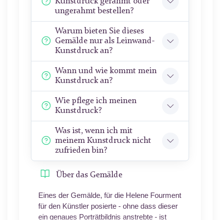
Kunstdruck gerahmt oder
ungerahmt bestellen?
Warum bieten Sie dieses
Gemälde nur als Leinwand-
Kunstdruck an?
Wann und wie kommt mein
Kunstdruck an?
Wie pflege ich meinen
Kunstdruck?
Was ist, wenn ich mit
meinem Kunstdruck nicht
zufrieden bin?
Über das Gemälde
Eines der Gemälde, für die Helene Fourment
für den Künstler posierte - ohne dass dieser
ein genaues Porträtbildnis anstrebte - ist