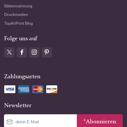
Bildeinrahmung
Druckmedien
TopArtPrint Blog
Folge uns auf
Zahlungsarten
Newsletter
*Abonnieren