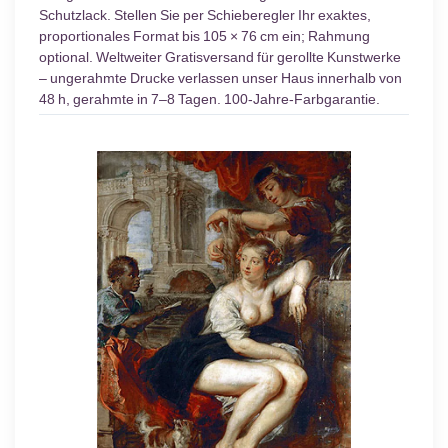
Schutzlack. Stellen Sie per Schieberegler Ihr exaktes,
proportionales Format bis 105 × 76 cm ein; Rahmung
optional. Weltweiter Gratisversand für gerollte Kunstwerke
– ungerahmte Drucke verlassen unser Haus innerhalb von
48 h, gerahmte in 7–8 Tagen. 100-Jahre-Farbgarantie.