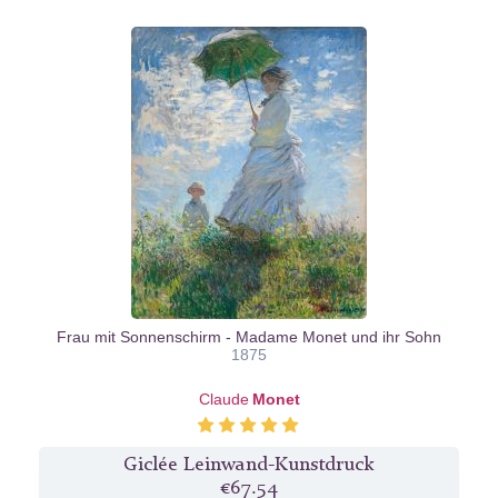
Frau mit Sonnenschirm - Madame Monet und ihr Sohn
1875
Claude
Monet
Giclée Leinwand-Kunstdruck
€67.54