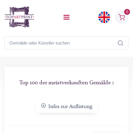
0
Top 100 der meistverkauften Gemälde
1
Infos zur Auflistung