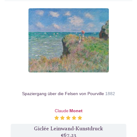
Spaziergang über die Felsen von Pourville
1882
Claude
Monet
Giclée Leinwand-Kunstdruck
€67.23