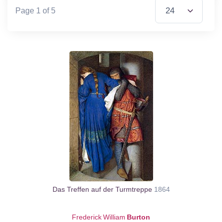
Page 1 of 5
Das Treffen auf der Turmtreppe
1864
Frederick William
Burton