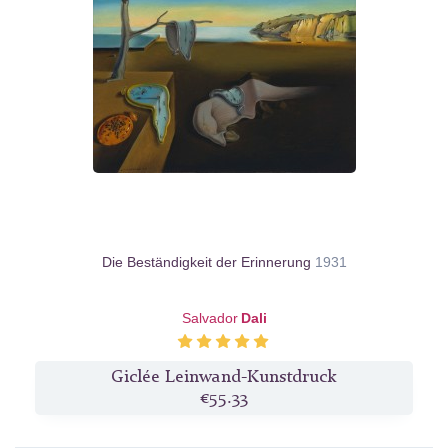
Die Beständigkeit der Erinnerung
1931
Salvador
Dali
Giclée Leinwand-Kunstdruck
€55.33