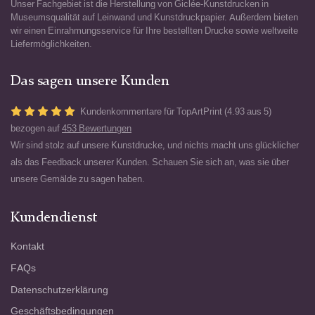
Unser Fachgebiet ist die Herstellung von Giclée-Kunstdrucken in
Museumsqualität auf Leinwand und Kunstdruckpapier. Außerdem bieten
wir einen Einrahmungsservice für Ihre bestellten Drucke sowie weltweite
Liefermöglichkeiten.
Das sagen unsere Kunden
Kundenkommentare für TopArtPrint (4.93 aus 5)
bezogen auf
453 Bewertungen
Wir sind stolz auf unsere Kunstdrucke, und nichts macht uns glücklicher
als das Feedback unserer Kunden. Schauen Sie sich an, was sie über
unsere Gemälde zu sagen haben.
Kundendienst
Kontakt
FAQs
Datenschutzerklärung
Geschäftsbedingungen