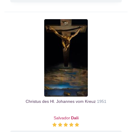
Christus des Hl. Johannes vom Kreuz
1951
Salvador
Dali