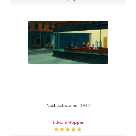
Nachtschwärmer
1942
Edward
Hopper