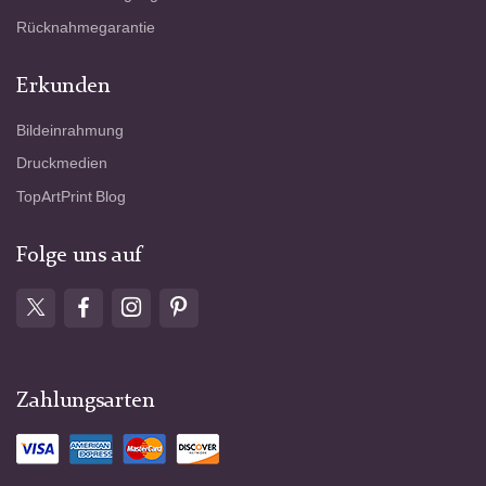
Rücknahmegarantie
Erkunden
Bildeinrahmung
Druckmedien
TopArtPrint Blog
Folge uns auf
Zahlungsarten