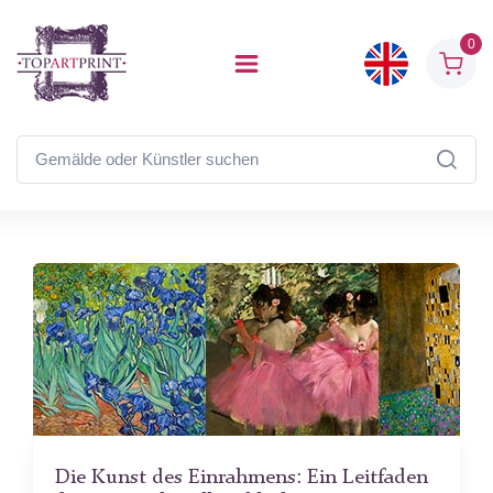
0
Die Kunst des Einrahmens: Ein Leitfaden