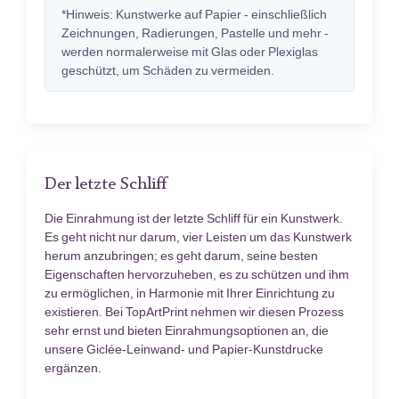
*Hinweis: Kunstwerke auf Papier - einschließlich
Zeichnungen, Radierungen, Pastelle und mehr -
werden normalerweise mit Glas oder Plexiglas
geschützt, um Schäden zu vermeiden.
Der letzte Schliff
Die Einrahmung ist der letzte Schliff für ein Kunstwerk.
Es geht nicht nur darum, vier Leisten um das Kunstwerk
herum anzubringen; es geht darum, seine besten
Eigenschaften hervorzuheben, es zu schützen und ihm
zu ermöglichen, in Harmonie mit Ihrer Einrichtung zu
existieren. Bei TopArtPrint nehmen wir diesen Prozess
sehr ernst und bieten Einrahmungsoptionen an, die
unsere Giclée-Leinwand- und Papier-Kunstdrucke
ergänzen.