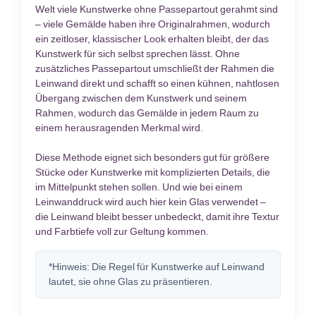
Welt viele Kunstwerke ohne Passepartout gerahmt sind
– viele Gemälde haben ihre Originalrahmen, wodurch
ein zeitloser, klassischer Look erhalten bleibt, der das
Kunstwerk für sich selbst sprechen lässt. Ohne
zusätzliches Passepartout umschließt der Rahmen die
Leinwand direkt und schafft so einen kühnen, nahtlosen
Übergang zwischen dem Kunstwerk und seinem
Rahmen, wodurch das Gemälde in jedem Raum zu
einem herausragenden Merkmal wird.
Diese Methode eignet sich besonders gut für größere
Stücke oder Kunstwerke mit komplizierten Details, die
im Mittelpunkt stehen sollen. Und wie bei einem
Leinwanddruck wird auch hier kein Glas verwendet –
die Leinwand bleibt besser unbedeckt, damit ihre Textur
und Farbtiefe voll zur Geltung kommen.
*Hinweis: Die Regel für Kunstwerke auf Leinwand
lautet, sie ohne Glas zu präsentieren.