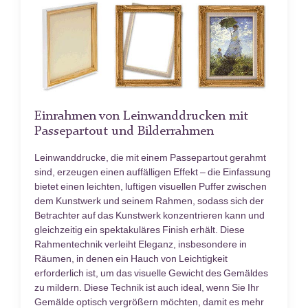
Einrahmen von Leinwanddrucken mit
Passepartout und Bilderrahmen
Leinwanddrucke, die mit einem Passepartout gerahmt
sind, erzeugen einen auffälligen Effekt – die Einfassung
bietet einen leichten, luftigen visuellen Puffer zwischen
dem Kunstwerk und seinem Rahmen, sodass sich der
Betrachter auf das Kunstwerk konzentrieren kann und
gleichzeitig ein spektakuläres Finish erhält. Diese
Rahmentechnik verleiht Eleganz, insbesondere in
Räumen, in denen ein Hauch von Leichtigkeit
erforderlich ist, um das visuelle Gewicht des Gemäldes
zu mildern. Diese Technik ist auch ideal, wenn Sie Ihr
Gemälde optisch vergrößern möchten, damit es mehr