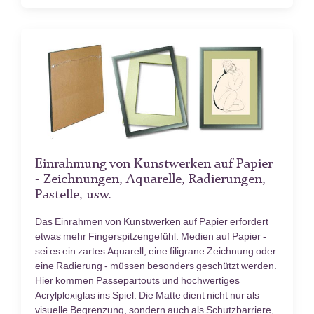
Einrahmung von Kunstwerken auf Papier
- Zeichnungen, Aquarelle, Radierungen,
Pastelle, usw.
Das Einrahmen von Kunstwerken auf Papier erfordert
etwas mehr Fingerspitzengefühl. Medien auf Papier -
sei es ein zartes Aquarell, eine filigrane Zeichnung oder
eine Radierung - müssen besonders geschützt werden.
Hier kommen Passepartouts und hochwertiges
Acrylplexiglas ins Spiel. Die Matte dient nicht nur als
visuelle Begrenzung, sondern auch als Schutzbarriere,