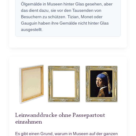
Ölgemälde in Museen hinter Glas gesehen, aber
das dient dazu, sie vor den Tausenden von
Besuchern zu schützen. Tizian, Monet oder
Gauguin haben ihre Gemälde nicht hinter Glas
ausgestellt.
Leinwanddrucke ohne Passepartout
einrahmen
Es gibt einen Grund, warum in Museen auf der ganzen