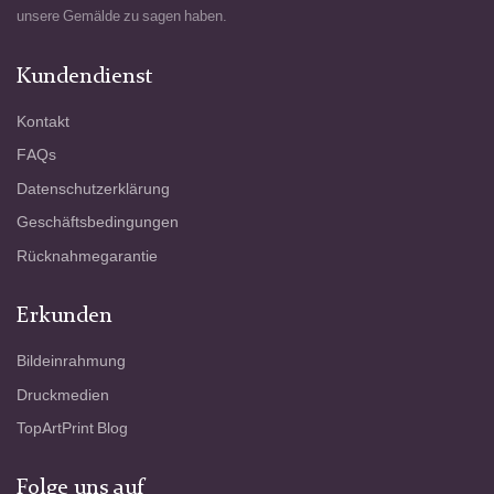
unsere Gemälde zu sagen haben.
Kundendienst
Kontakt
FAQs
Datenschutzerklärung
Geschäftsbedingungen
Rücknahmegarantie
Erkunden
Bildeinrahmung
Druckmedien
TopArtPrint Blog
Folge uns auf