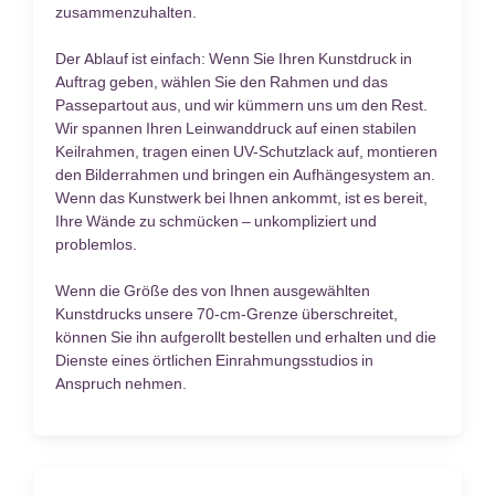
zusammenzuhalten.
Der Ablauf ist einfach: Wenn Sie Ihren Kunstdruck in
Auftrag geben, wählen Sie den Rahmen und das
Passepartout aus, und wir kümmern uns um den Rest.
Wir spannen Ihren Leinwanddruck auf einen stabilen
Keilrahmen, tragen einen UV-Schutzlack auf, montieren
den Bilderrahmen und bringen ein Aufhängesystem an.
Wenn das Kunstwerk bei Ihnen ankommt, ist es bereit,
Ihre Wände zu schmücken – unkompliziert und
problemlos.
Wenn die Größe des von Ihnen ausgewählten
Kunstdrucks unsere 70-cm-Grenze überschreitet,
können Sie ihn aufgerollt bestellen und erhalten und die
Dienste eines örtlichen Einrahmungsstudios in
Anspruch nehmen.