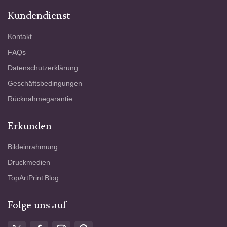
Kundendienst
Kontakt
FAQs
Datenschutzerklärung
Geschäftsbedingungen
Rücknahmegarantie
Erkunden
Bildeinrahmung
Druckmedien
TopArtPrint Blog
Folge uns auf