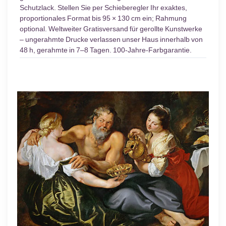
Schutzlack. Stellen Sie per Schieberegler Ihr exaktes,
proportionales Format bis 95 × 130 cm ein; Rahmung
optional. Weltweiter Gratisversand für gerollte Kunstwerke
– ungerahmte Drucke verlassen unser Haus innerhalb von
48 h, gerahmte in 7–8 Tagen. 100-Jahre-Farbgarantie.