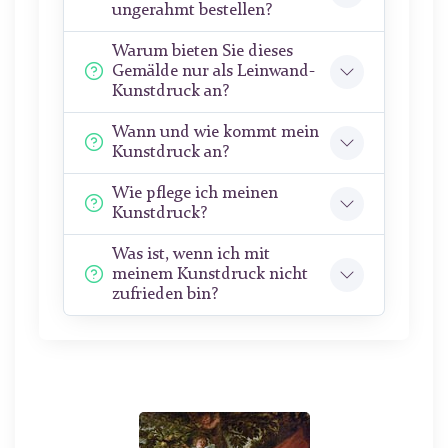
ungerahmt bestellen?
Warum bieten Sie dieses
Gemälde nur als Leinwand-
Kunstdruck an?
Wann und wie kommt mein
Kunstdruck an?
Wie pflege ich meinen
Kunstdruck?
Was ist, wenn ich mit
meinem Kunstdruck nicht
zufrieden bin?