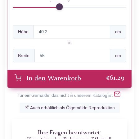
Höhe
cm
Breite
cm
€
61.29
In den Warenkorb
für ein Gemälde, das nicht in unserem Katalog ist
Auch erhältlich als Ölgemälde Reproduktion
Ihre Fragen beantwortet: