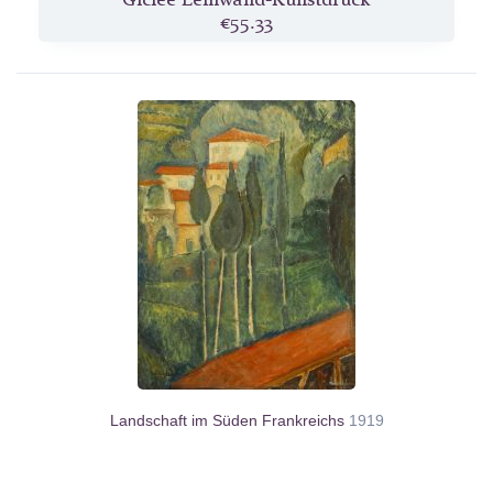
€55.33
Landschaft im Süden Frankreichs
1919