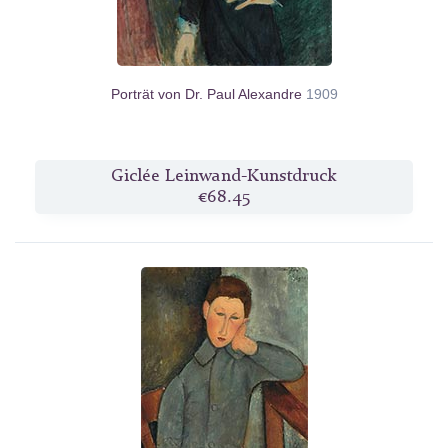
Porträt von Dr. Paul Alexandre
1909
Giclée Leinwand-Kunstdruck
€68.45