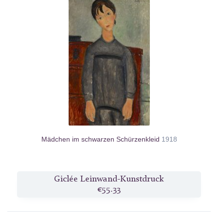
Mädchen im schwarzen Schürzenkleid
1918
Giclée Leinwand-Kunstdruck
€55.33