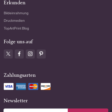
Erkunden
Bildeinrahmung
Druckmedien
TopArtPrint Blog
Folge uns auf
Zahlungsarten
Newsletter