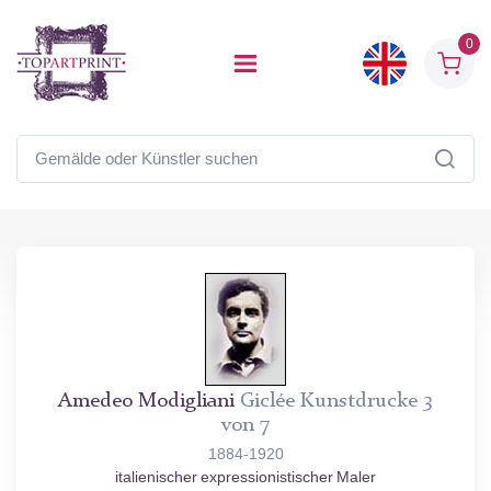
0
Amedeo Modigliani
Giclée Kunstdrucke 3
von 7
1884-1920
italienischer expressionistischer Maler