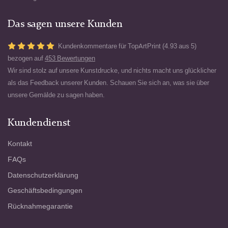
Das sagen unsere Kunden
Kundenkommentare für TopArtPrint (4.93 aus 5)
bezogen auf
453 Bewertungen
Wir sind stolz auf unsere Kunstdrucke, und nichts macht uns glücklicher
als das Feedback unserer Kunden. Schauen Sie sich an, was sie über
unsere Gemälde zu sagen haben.
Kundendienst
Kontakt
FAQs
Datenschutzerklärung
Geschäftsbedingungen
Rücknahmegarantie