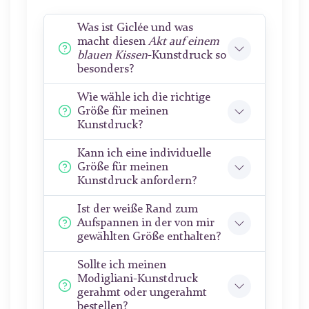
Was ist Giclée und was
macht diesen
Akt auf einem
blauen Kissen
-Kunstdruck so
besonders?
Wie wähle ich die richtige
Größe für meinen
Kunstdruck?
Kann ich eine individuelle
Größe für meinen
Kunstdruck anfordern?
Ist der weiße Rand zum
Aufspannen in der von mir
gewählten Größe enthalten?
Sollte ich meinen
Modigliani-Kunstdruck
gerahmt oder ungerahmt
bestellen?