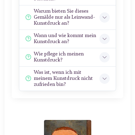
Warum bieten Sie dieses
Gemälde nur als Leinwand-
Kunstdruck an?
Wann und wie kommt mein
Kunstdruck an?
Wie pflege ich meinen
Kunstdruck?
Was ist, wenn ich mit
meinem Kunstdruck nicht
zufrieden bin?