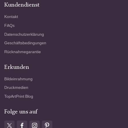
Kundendienst
Kontakt
FAQs
Datenschutzerklärung
Geschäftsbedingungen
Rücknahmegarantie
Erkunden
Bildeinrahmung
Druckmedien
TopArtPrint Blog
Folge uns auf