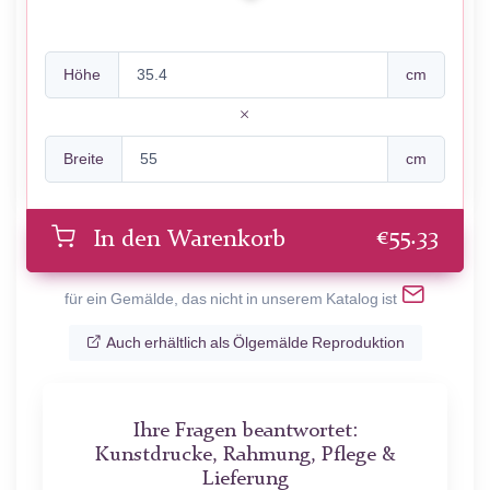
Höhe
cm
Breite
cm
€
55.33
In den Warenkorb
für ein Gemälde, das nicht in unserem Katalog ist
Auch erhältlich als Ölgemälde Reproduktion
Ihre Fragen beantwortet:
Kunstdrucke, Rahmung, Pflege &
Lieferung