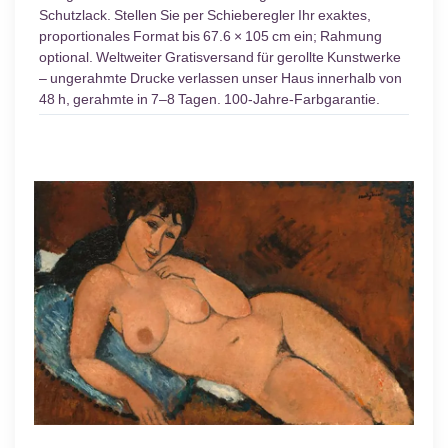
Schutzlack. Stellen Sie per Schieberegler Ihr exaktes,
proportionales Format bis 67.6 × 105 cm ein; Rahmung
optional. Weltweiter Gratisversand für gerollte Kunstwerke
– ungerahmte Drucke verlassen unser Haus innerhalb von
48 h, gerahmte in 7–8 Tagen. 100-Jahre-Farbgarantie.