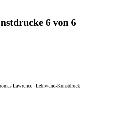
nstdrucke 6 von 6