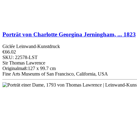
Porträt von Charlotte Georgina Jerningham, ...
1823
Giclée Leinwand-Kunstdruck
€66.02
SKU: 22578-LST
Sir Thomas Lawrence
Originalmaß:127 x 99.7 cm
Fine Arts Museums of San Francisco, California, USA