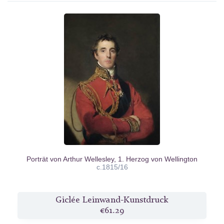
Porträt von Arthur Wellesley, 1. Herzog von Wellington
c.1815/16
Giclée Leinwand-Kunstdruck
€61.29