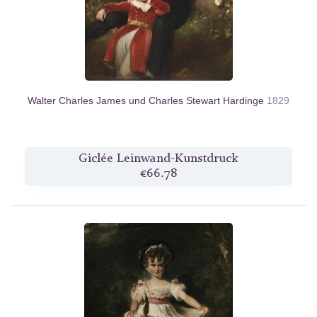
Walter Charles James und Charles Stewart Hardinge
1829
Giclée Leinwand-Kunstdruck
€66.78