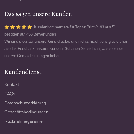
Das sagen unsere Kunden
Kundenkommentare für TopArtPrint (4.93 aus 5)
bezogen auf
453 Bewertungen
Wir sind stolz auf unsere Kunstdrucke, und nichts macht uns glücklicher
als das Feedback unserer Kunden. Schauen Sie sich an, was sie über
unsere Gemälde zu sagen haben.
Kundendienst
Kontakt
FAQs
Datenschutzerklärung
Geschäftsbedingungen
Rücknahmegarantie