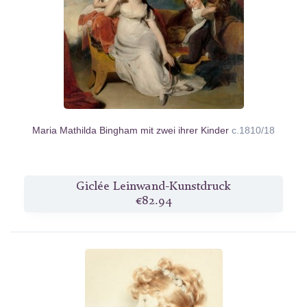
Maria Mathilda Bingham mit zwei ihrer Kinder
c.1810/18
Giclée Leinwand-Kunstdruck
€82.94