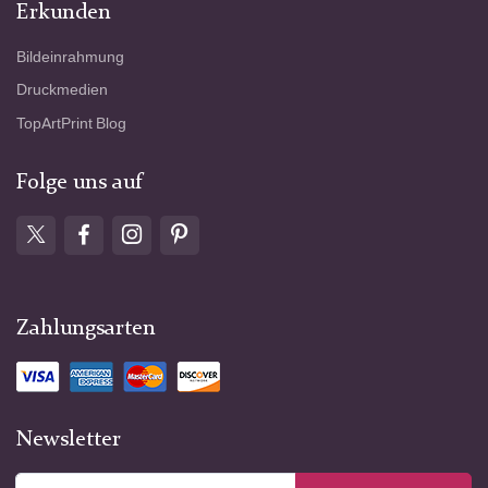
Erkunden
Bildeinrahmung
Druckmedien
TopArtPrint Blog
Folge uns auf
Zahlungsarten
Newsletter