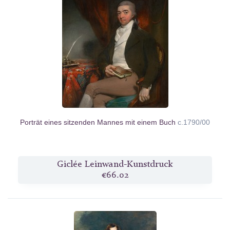
Porträt eines sitzenden Mannes mit einem Buch
c.1790/00
Giclée Leinwand-Kunstdruck
€66.02