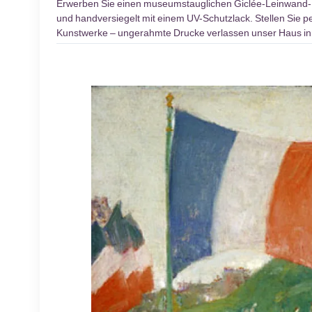
Erwerben Sie einen museumstauglichen Giclée-Leinwand
und handversiegelt mit einem UV-Schutzlack. Stellen Sie pe
Kunstwerke – ungerahmte Drucke verlassen unser Haus inn