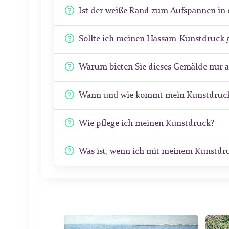
Ist der weiße Rand zum Aufspannen in 
Sollte ich meinen Hassam-Kunstdruck 
Warum bieten Sie dieses Gemälde nur 
Wann und wie kommt mein Kunstdruck
Wie pflege ich meinen Kunstdruck?
Was ist, wenn ich mit meinem Kunstdru