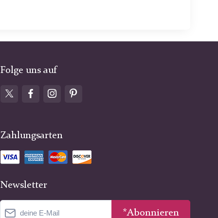
Folge uns auf
Zahlungsarten
Newsletter
*Abonnieren