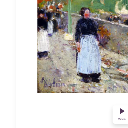
Video