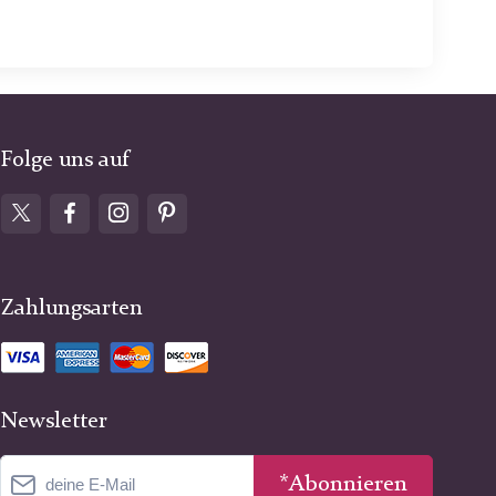
Folge uns auf
Zahlungsarten
Newsletter
*Abonnieren