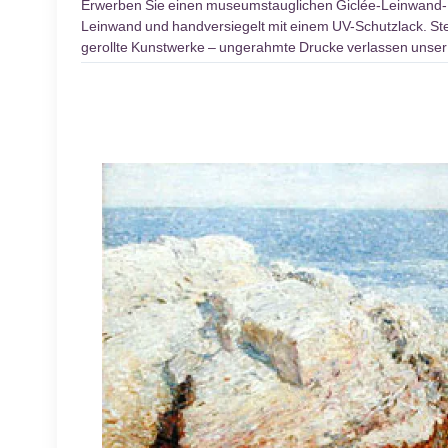
Erwerben Sie einen museumstauglichen Giclée-Leinwand
Leinwand und handversiegelt mit einem UV-Schutzlack. Stel
gerollte Kunstwerke – ungerahmte Drucke verlassen unser