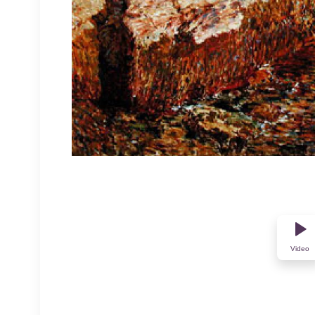
Video