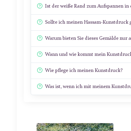
Ist der weiße Rand zum Aufspannen in 
Sollte ich meinen Hassam-Kunstdruck 
Warum bieten Sie dieses Gemälde nur 
Wann und wie kommt mein Kunstdruck
Wie pflege ich meinen Kunstdruck?
Was ist, wenn ich mit meinem Kunstdru