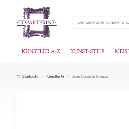
KÜNSTLER A-Z
KUNST-STILE
MEIS
Startseite
Künstler G
Jean-Baptiste Greuze