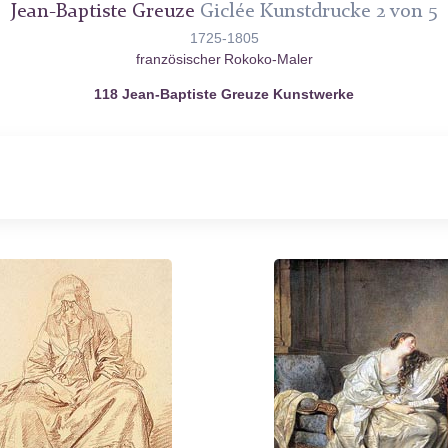
Jean-Baptiste Greuze
Giclée Kunstdrucke 2 von 5
1725-1805
französischer Rokoko-Maler
118 Jean-Baptiste Greuze Kunstwerke