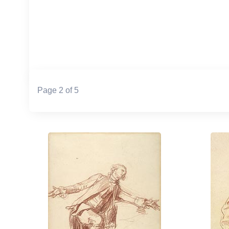
Page 2 of 5