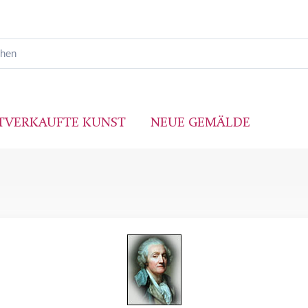
TVERKAUFTE KUNST
NEUE GEMÄLDE