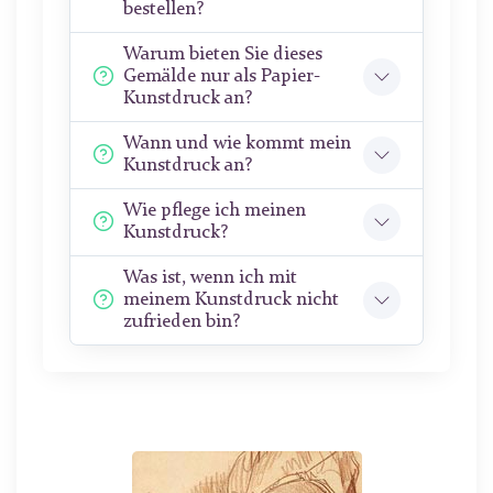
bestellen?
Warum bieten Sie dieses
Gemälde nur als Papier-
Kunstdruck an?
Wann und wie kommt mein
Kunstdruck an?
Wie pflege ich meinen
Kunstdruck?
Was ist, wenn ich mit
meinem Kunstdruck nicht
zufrieden bin?