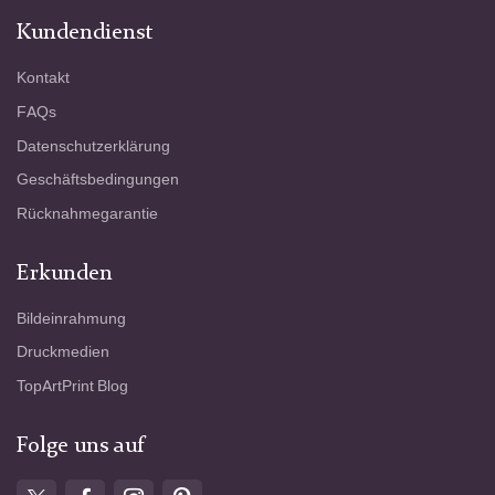
Kundendienst
Kontakt
FAQs
Datenschutzerklärung
Geschäftsbedingungen
Rücknahmegarantie
Erkunden
Bildeinrahmung
Druckmedien
TopArtPrint Blog
Folge uns auf