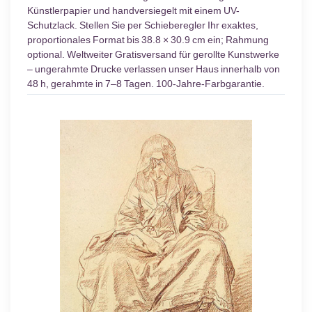
Künstlerpapier und handversiegelt mit einem UV-
Schutzlack. Stellen Sie per Schieberegler Ihr exaktes,
proportionales Format bis 38.8 × 30.9 cm ein; Rahmung
optional. Weltweiter Gratisversand für gerollte Kunstwerke
– ungerahmte Drucke verlassen unser Haus innerhalb von
48 h, gerahmte in 7–8 Tagen. 100-Jahre-Farbgarantie.