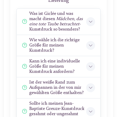
Lieferung
Was ist Giclée und was
macht diesen
Mädchen, das
eine tote Taube betrachtet
-
Kunstdruck so besonders?
Wie wähle ich die richtige
Größe für meinen
Kunstdruck?
Kann ich eine individuelle
Größe für meinen
Kunstdruck anfordern?
Ist der weiße Rand zum
Aufspannen in der von mir
gewählten Größe enthalten?
Sollte ich meinen Jean-
Baptiste Greuze-Kunstdruck
gerahmt oder ungerahmt