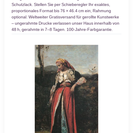
Schutzlack. Stellen Sie per Schieberegler Ihr exaktes,
proportionales Format bis 76 × 46.4 cm ein; Rahmung
optional. Weltweiter Gratisversand für gerollte Kunstwerke
– ungerahmte Drucke verlassen unser Haus innerhalb von
48 h, gerahmte in 7–8 Tagen. 100-Jahre-Farbgarantie.