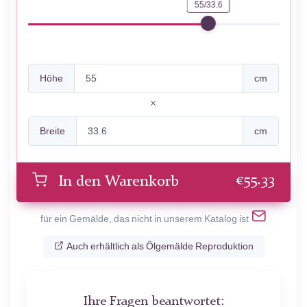
55/33.6
Höhe
cm
Breite
cm
€
55.33
In den Warenkorb
für ein Gemälde, das nicht in unserem Katalog ist
Auch erhältlich als Ölgemälde Reproduktion
Ihre Fragen beantwortet: