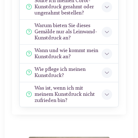
Sollte ich meinen Corot-
Kunstdruck gerahmt oder
ungerahmt bestellen?
Warum bieten Sie dieses
Gemälde nur als Leinwand-
Kunstdruck an?
Wann und wie kommt mein
Kunstdruck an?
Wie pflege ich meinen
Kunstdruck?
Was ist, wenn ich mit
meinem Kunstdruck nicht
zufrieden bin?