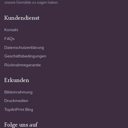
unsere Gemälde zu sagen haben.
Kundendienst
Kontakt
FAQs
Datenschutzerklärung
Geschäftsbedingungen
Rücknahmegarantie
Erkunden
Bildeinrahmung
Druckmedien
TopArtPrint Blog
Folge uns auf