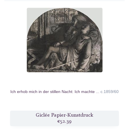
Ich erhob mich in der stillen Nacht: Ich machte ...
c.1859/60
Giclée Papier-Kunstdruck
€52.39