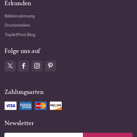
Erkunden
Bildeinrahmung
Druckmedien
TopArtPrint Blog
Folge uns auf
Zahlungsarten
Newsletter