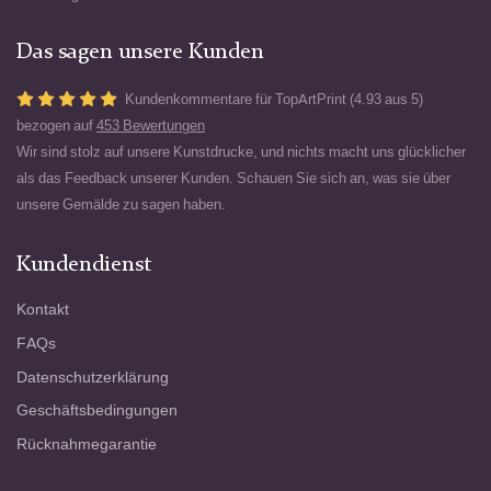
Das sagen unsere Kunden
Kundenkommentare für TopArtPrint (4.93 aus 5)
bezogen auf
453 Bewertungen
Wir sind stolz auf unsere Kunstdrucke, und nichts macht uns glücklicher
als das Feedback unserer Kunden. Schauen Sie sich an, was sie über
unsere Gemälde zu sagen haben.
Kundendienst
Kontakt
FAQs
Datenschutzerklärung
Geschäftsbedingungen
Rücknahmegarantie