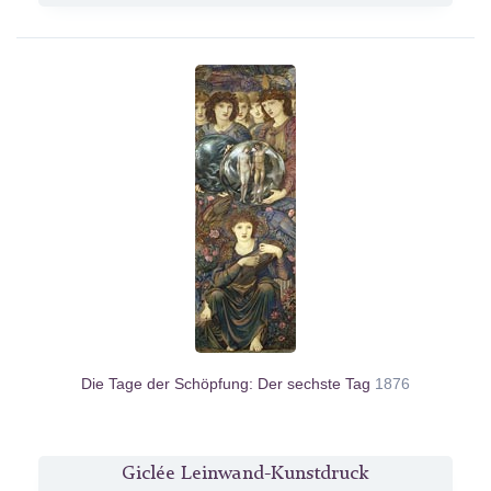
Die Tage der Schöpfung: Der sechste Tag
1876
Giclée Leinwand-Kunstdruck