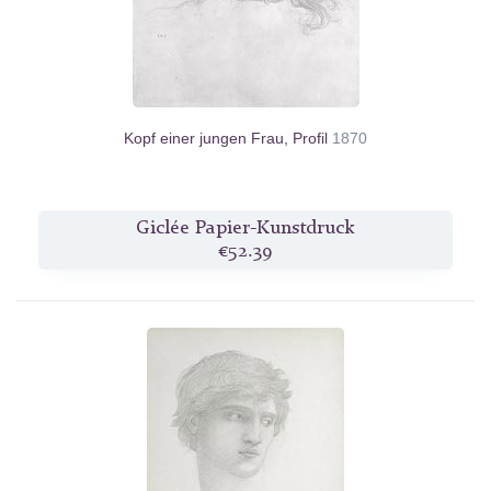
Kopf einer jungen Frau, Profil
1870
Giclée Papier-Kunstdruck
€52.39