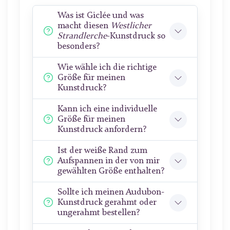
Was ist Giclée und was
macht diesen
Westlicher
Strandlerche
-Kunstdruck so
besonders?
Wie wähle ich die richtige
Größe für meinen
Kunstdruck?
Kann ich eine individuelle
Größe für meinen
Kunstdruck anfordern?
Ist der weiße Rand zum
Aufspannen in der von mir
gewählten Größe enthalten?
Sollte ich meinen Audubon-
Kunstdruck gerahmt oder
ungerahmt bestellen?