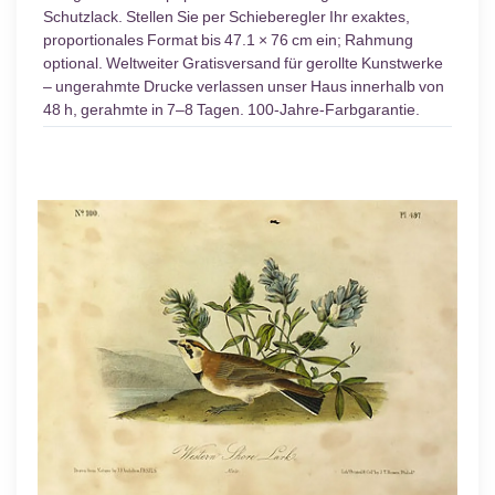
Schutzlack. Stellen Sie per Schieberegler Ihr exaktes,
proportionales Format bis 47.1 × 76 cm ein; Rahmung
optional. Weltweiter Gratisversand für gerollte Kunstwerke
– ungerahmte Drucke verlassen unser Haus innerhalb von
48 h, gerahmte in 7–8 Tagen. 100-Jahre-Farbgarantie.