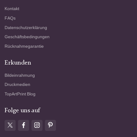
Kontakt
FAQs
Datenschutzerklärung
Geschäftsbedingungen
Rücknahmegarantie
Erkunden
Bildeinrahmung
Druckmedien
TopArtPrint Blog
Folge uns auf