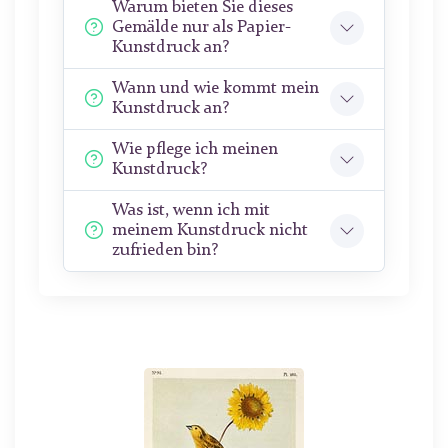
Warum bieten Sie dieses
Gemälde nur als Papier-
Kunstdruck an?
Wann und wie kommt mein
Kunstdruck an?
Wie pflege ich meinen
Kunstdruck?
Was ist, wenn ich mit
meinem Kunstdruck nicht
zufrieden bin?