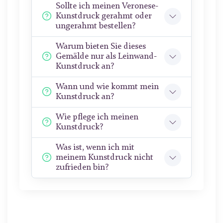
Sollte ich meinen Veronese-
Kunstdruck gerahmt oder
ungerahmt bestellen?
Warum bieten Sie dieses
Gemälde nur als Leinwand-
Kunstdruck an?
Wann und wie kommt mein
Kunstdruck an?
Wie pflege ich meinen
Kunstdruck?
Was ist, wenn ich mit
meinem Kunstdruck nicht
zufrieden bin?