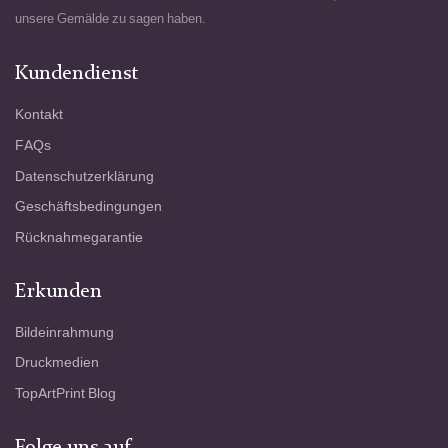
unsere Gemälde zu sagen haben.
Kundendienst
Kontakt
FAQs
Datenschutzerklärung
Geschäftsbedingungen
Rücknahmegarantie
Erkunden
Bildeinrahmung
Druckmedien
TopArtPrint Blog