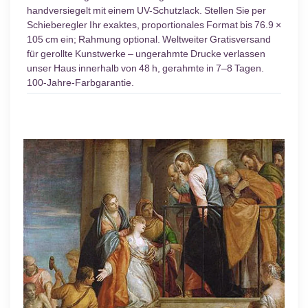
handversiegelt mit einem UV-Schutzlack. Stellen Sie per
Schieberegler Ihr exaktes, proportionales Format bis 76.9 ×
105 cm ein; Rahmung optional. Weltweiter Gratisversand
für gerollte Kunstwerke – ungerahmte Drucke verlassen
unser Haus innerhalb von 48 h, gerahmte in 7–8 Tagen.
100-Jahre-Farbgarantie.