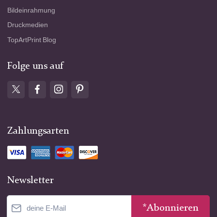
Bildeinrahmung
Druckmedien
TopArtPrint Blog
Folge uns auf
Zahlungsarten
Newsletter
*Abonnieren