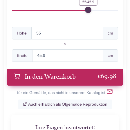
55/45.9
Höhe
cm
Breite
cm
€
69.98
In den Warenkorb
für ein Gemälde, das nicht in unserem Katalog ist
Auch erhältlich als Ölgemälde Reproduktion
Ihre Fragen beantwortet: