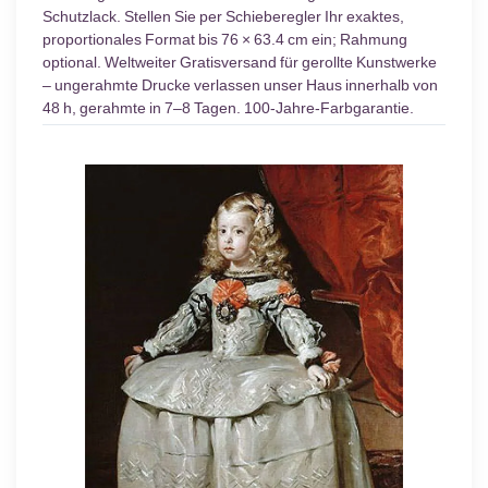
Schutzlack. Stellen Sie per Schieberegler Ihr exaktes,
proportionales Format bis 76 × 63.4 cm ein; Rahmung
optional. Weltweiter Gratisversand für gerollte Kunstwerke
– ungerahmte Drucke verlassen unser Haus innerhalb von
48 h, gerahmte in 7–8 Tagen. 100-Jahre-Farbgarantie.