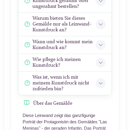
Kunstdruck gerahmt oder
ungerahmt bestellen?
Warum bieten Sie dieses
Gemälde nur als Leinwand-
Kunstdruck an?
Wann und wie kommt mein
Kunstdruck an?
Wie pflege ich meinen
Kunstdruck?
Was ist, wenn ich mit
meinem Kunstdruck nicht
zufrieden bin?
Über das Gemälde
Diese Leinwand zeigt das ganzfigurige
Porträt der Protagonistin des Gemäldes "Las
Meninas" - der geraden Infantin. Das Porträt