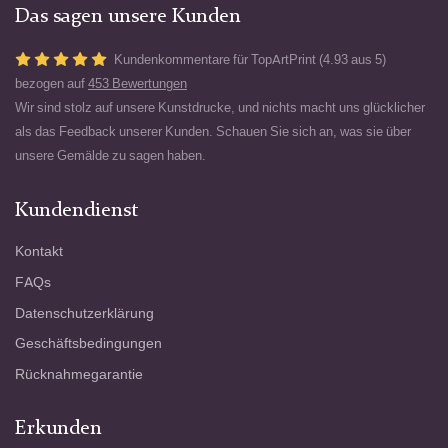
Das sagen unsere Kunden
Kundenkommentare für TopArtPrint (4.93 aus 5)
bezogen auf
453 Bewertungen
Wir sind stolz auf unsere Kunstdrucke, und nichts macht uns glücklicher
als das Feedback unserer Kunden. Schauen Sie sich an, was sie über
unsere Gemälde zu sagen haben.
Kundendienst
Kontakt
FAQs
Datenschutzerklärung
Geschäftsbedingungen
Rücknahmegarantie
Erkunden