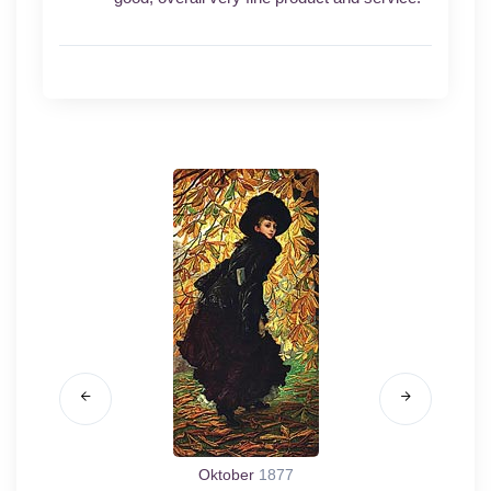
Oktober
1877