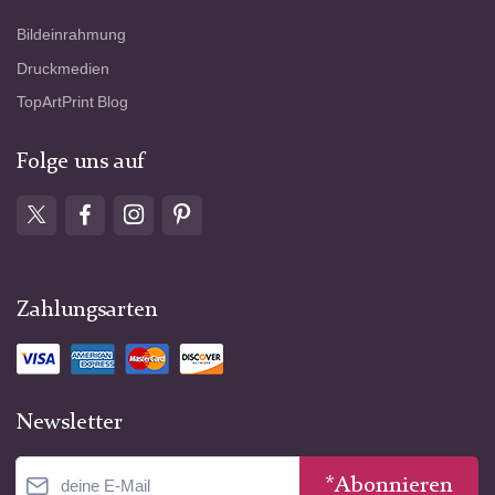
Bildeinrahmung
Druckmedien
TopArtPrint Blog
Folge uns auf
Zahlungsarten
Newsletter
*Abonnieren