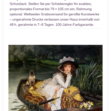
Schutzlack. Stellen Sie per Schieberegler Ihr exaktes,
proportionales Format bis 79 × 105 cm ein; Rahmung
optional. Weltweiter Gratisversand für gerollte Kunstwerke
– ungerahmte Drucke verlassen unser Haus innerhalb von
48 h, gerahmte in 7–8 Tagen. 100-Jahre-Farbgarantie.