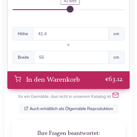
41.4/55
Höhe
cm
Breite
cm
€
63.12
In den Warenkorb
für ein Gemälde, das nicht in unserem Katalog ist
Auch erhältlich als Ölgemälde Reproduktion
Ihre Fragen beantwortet: