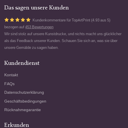
Das sagen unsere Kunden
Kundenkommentare für TopArtPrint (4.93 aus 5)
bezogen auf
453 Bewertungen
Wir sind stolz auf unsere Kunstdrucke, und nichts macht uns glücklicher
als das Feedback unserer Kunden. Schauen Sie sich an, was sie über
unsere Gemälde zu sagen haben.
Kundendienst
Kontakt
FAQs
Datenschutzerklärung
Geschäftsbedingungen
Rücknahmegarantie
Erkunden