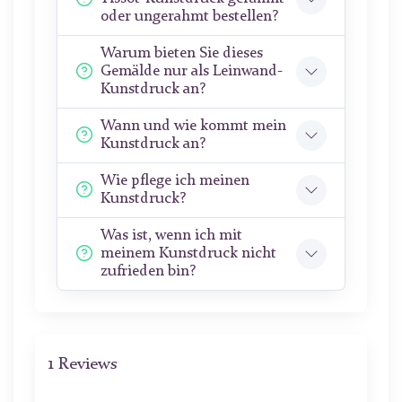
oder ungerahmt bestellen?
Warum bieten Sie dieses
Gemälde nur als Leinwand-
Kunstdruck an?
Wann und wie kommt mein
Kunstdruck an?
Wie pflege ich meinen
Kunstdruck?
Was ist, wenn ich mit
meinem Kunstdruck nicht
zufrieden bin?
1 Reviews