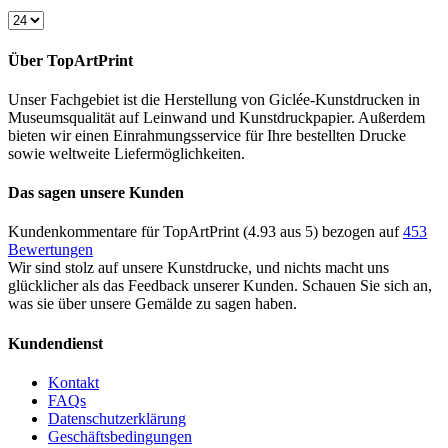
Über TopArtPrint
Unser Fachgebiet ist die Herstellung von Giclée-Kunstdrucken in
Museumsqualität auf Leinwand und Kunstdruckpapier. Außerdem
bieten wir einen Einrahmungsservice für Ihre bestellten Drucke
sowie weltweite Liefermöglichkeiten.
Das sagen unsere Kunden
Kundenkommentare für TopArtPrint (4.93 aus 5) bezogen auf
453
Bewertungen
Wir sind stolz auf unsere Kunstdrucke, und nichts macht uns
glücklicher als das Feedback unserer Kunden. Schauen Sie sich an,
was sie über unsere Gemälde zu sagen haben.
Kundendienst
Kontakt
FAQs
Datenschutzerklärung
Geschäftsbedingungen