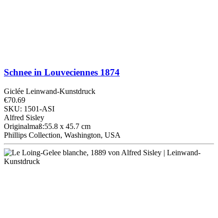
Schnee in Louveciennes
1874
Giclée Leinwand-Kunstdruck
€70.69
SKU: 1501-ASI
Alfred Sisley
Originalmaß:55.8 x 45.7 cm
Phillips Collection, Washington, USA