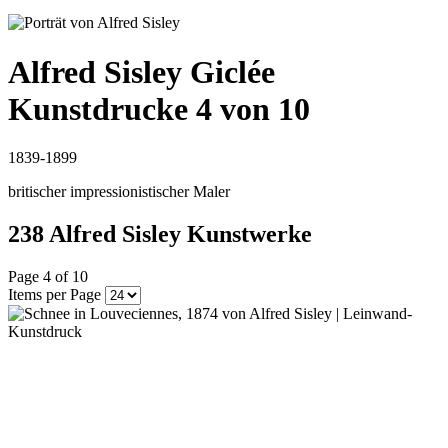
Alfred Sisley
Giclée
Kunstdrucke 4 von 10
1839-1899
britischer impressionistischer Maler
238 Alfred Sisley Kunstwerke
Page 4 of 10
Items per Page