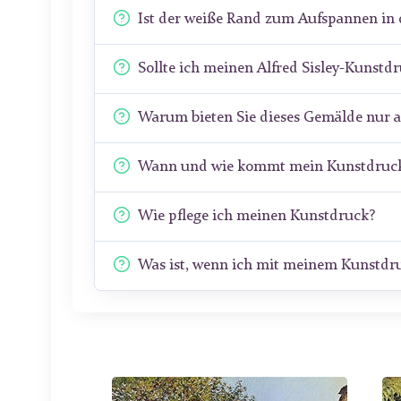
Ist der weiße Rand zum Aufspannen in 
Sollte ich meinen Alfred Sisley-Kunstd
Warum bieten Sie dieses Gemälde nur 
Wann und wie kommt mein Kunstdruck
Wie pflege ich meinen Kunstdruck?
Was ist, wenn ich mit meinem Kunstdru