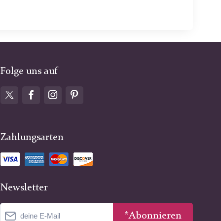
Folge uns auf
Zahlungsarten
Newsletter
*Abonnieren