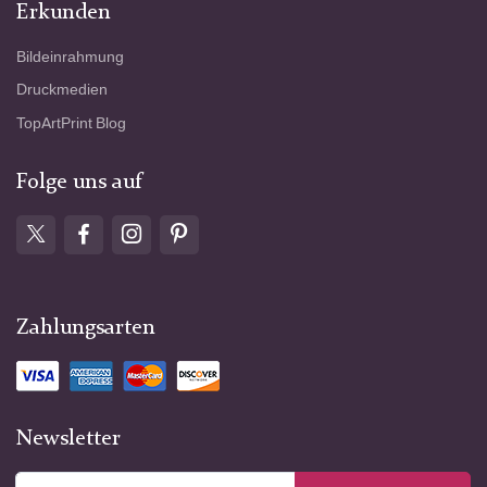
Erkunden
Bildeinrahmung
Druckmedien
TopArtPrint Blog
Folge uns auf
Zahlungsarten
Newsletter