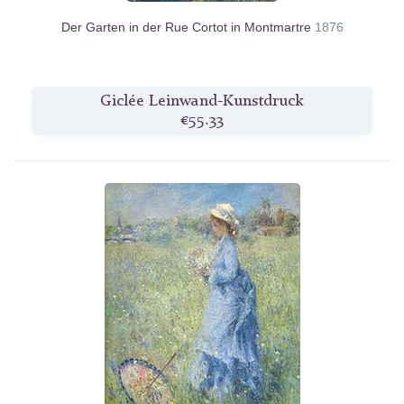
Der Garten in der Rue Cortot in Montmartre
1876
Giclée Leinwand-Kunstdruck
€55.33