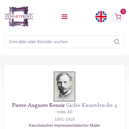
0
Pierre-Auguste Renoir
Giclée Kunstdrucke 4
von 20
1841-1919
französischer impressionistischer Maler