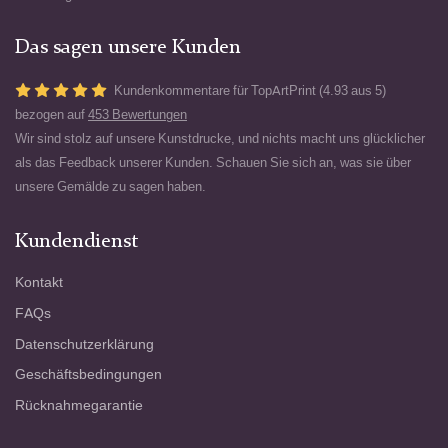
Das sagen unsere Kunden
Kundenkommentare für TopArtPrint (4.93 aus 5)
bezogen auf
453 Bewertungen
Wir sind stolz auf unsere Kunstdrucke, und nichts macht uns glücklicher
als das Feedback unserer Kunden. Schauen Sie sich an, was sie über
unsere Gemälde zu sagen haben.
Kundendienst
Kontakt
FAQs
Datenschutzerklärung
Geschäftsbedingungen
Rücknahmegarantie