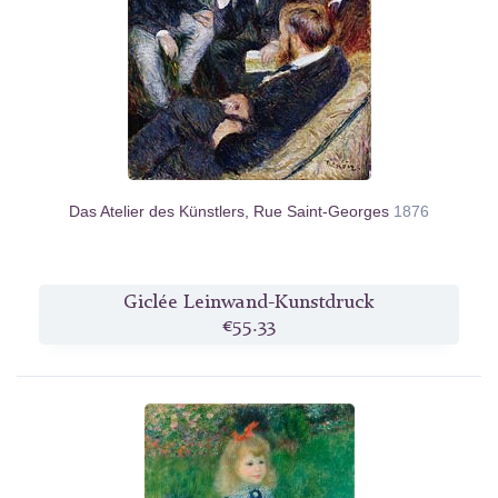
Das Atelier des Künstlers, Rue Saint-Georges
1876
Giclée Leinwand-Kunstdruck
€55.33