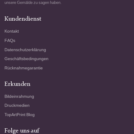
unsere Gemälde zu sagen haben.
Kundendienst
Kontakt
FAQs
Datenschutzerklärung
Geschäftsbedingungen
Rücknahmegarantie
Erkunden
Bildeinrahmung
Druckmedien
TopArtPrint Blog
Folge uns auf