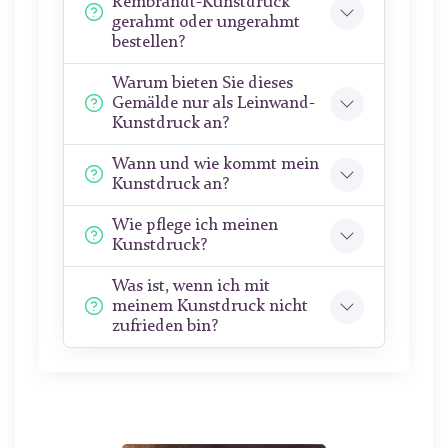
Rembrandt-Kunstdruck
gerahmt oder ungerahmt
bestellen?
Warum bieten Sie dieses
Gemälde nur als Leinwand-
Kunstdruck an?
Wann und wie kommt mein
Kunstdruck an?
Wie pflege ich meinen
Kunstdruck?
Was ist, wenn ich mit
meinem Kunstdruck nicht
zufrieden bin?