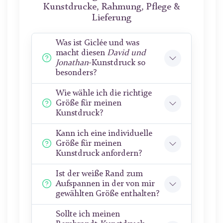
Kunstdrucke, Rahmung, Pflege &
Lieferung
Was ist Giclée und was
macht diesen
David und
Jonathan
-Kunstdruck so
besonders?
Wie wähle ich die richtige
Größe für meinen
Kunstdruck?
Kann ich eine individuelle
Größe für meinen
Kunstdruck anfordern?
Ist der weiße Rand zum
Aufspannen in der von mir
gewählten Größe enthalten?
Sollte ich meinen