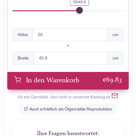
55/45.8
Höhe
cm
Breite
cm
€
69.83
In den Warenkorb
für ein Gemälde, das nicht in unserem Katalog ist
Auch erhältlich als Ölgemälde Reproduktion
Ihre Fragen beantwortet: