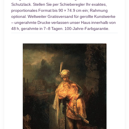
Schutzlack. Stellen Sie per Schieberegler Ihr exaktes,
proportionales Format bis 90 × 74.9 cm ein; Rahmung
optional. Weltweiter Gratisversand für gerollte Kunstwerke
– ungerahmte Drucke verlassen unser Haus innerhalb von
48 h, gerahmte in 7–8 Tagen. 100-Jahre-Farbgarantie.