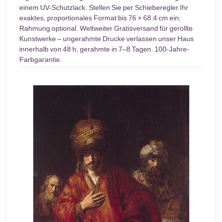
einem UV-Schutzlack. Stellen Sie per Schieberegler Ihr
exaktes, proportionales Format bis 76 × 68.4 cm ein;
Rahmung optional. Weltweiter Gratisversand für gerollte
Kunstwerke – ungerahmte Drucke verlassen unser Haus
innerhalb von 48 h, gerahmte in 7–8 Tagen. 100-Jahre-
Farbgarantie.