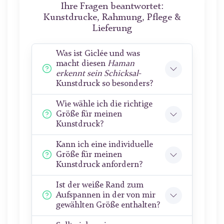
Ihre Fragen beantwortet:
Kunstdrucke, Rahmung, Pflege &
Lieferung
Was ist Giclée und was
macht diesen
Haman
erkennt sein Schicksal
-
Kunstdruck so besonders?
Wie wähle ich die richtige
Größe für meinen
Kunstdruck?
Kann ich eine individuelle
Größe für meinen
Kunstdruck anfordern?
Ist der weiße Rand zum
Aufspannen in der von mir
gewählten Größe enthalten?