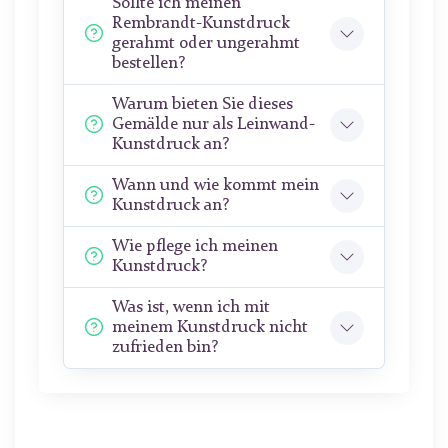
Sollte ich meinen
Rembrandt-Kunstdruck
gerahmt oder ungerahmt
bestellen?
Warum bieten Sie dieses
Gemälde nur als Leinwand-
Kunstdruck an?
Wann und wie kommt mein
Kunstdruck an?
Wie pflege ich meinen
Kunstdruck?
Was ist, wenn ich mit
meinem Kunstdruck nicht
zufrieden bin?