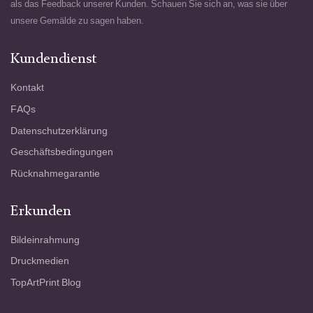
als das Feedback unserer Kunden. Schauen Sie sich an, was sie über
unsere Gemälde zu sagen haben.
Kundendienst
Kontakt
FAQs
Datenschutzerklärung
Geschäftsbedingungen
Rücknahmegarantie
Erkunden
Bildeinrahmung
Druckmedien
TopArtPrint Blog