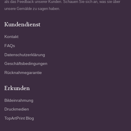
als das Feedback unserer Kunden. Schauen Sie sich an, was sie über
unsere Gemälde zu sagen haben.
Kundendienst
Kontakt
FAQs
Datenschutzerklärung
Geschäftsbedingungen
Rücknahmegarantie
Erkunden
Bildeinrahmung
Druckmedien
TopArtPrint Blog