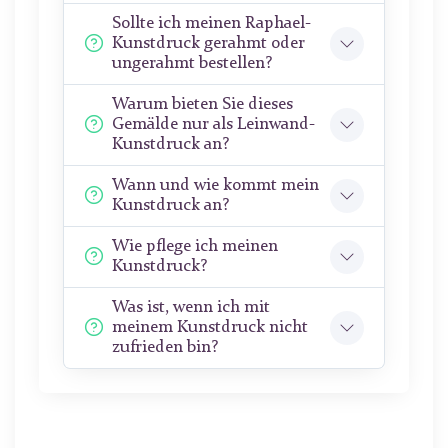
Sollte ich meinen Raphael-
Kunstdruck gerahmt oder
ungerahmt bestellen?
Warum bieten Sie dieses
Gemälde nur als Leinwand-
Kunstdruck an?
Wann und wie kommt mein
Kunstdruck an?
Wie pflege ich meinen
Kunstdruck?
Was ist, wenn ich mit
meinem Kunstdruck nicht
zufrieden bin?