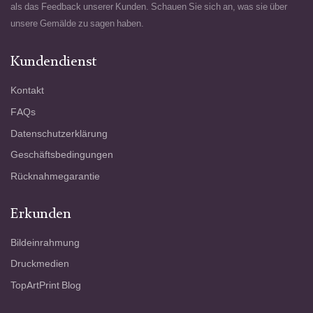
als das Feedback unserer Kunden. Schauen Sie sich an, was sie über
unsere Gemälde zu sagen haben.
Kundendienst
Kontakt
FAQs
Datenschutzerklärung
Geschäftsbedingungen
Rücknahmegarantie
Erkunden
Bildeinrahmung
Druckmedien
TopArtPrint Blog