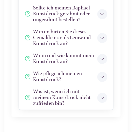
Sollte ich meinen Raphael-
Kunstdruck gerahmt oder
ungerahmt bestellen?
Warum bieten Sie dieses
Gemälde nur als Leinwand-
Kunstdruck an?
Wann und wie kommt mein
Kunstdruck an?
Wie pflege ich meinen
Kunstdruck?
Was ist, wenn ich mit
meinem Kunstdruck nicht
zufrieden bin?