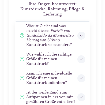
Ihre Fragen beantwortet:
Kunstdrucke, Rahmung, Pflege &
Lieferung
Was ist Giclée und was
macht diesen
Porträt von
Guidobaldo da Montefeltro,
Herzog von Urbino
-
Kunstdruck so besonders?
Wie wähle ich die richtige
Größe für meinen
Kunstdruck?
Kann ich eine individuelle
Größe für meinen
Kunstdruck anfordern?
Ist der weiße Rand zum
Aufspannen in der von mir
gewählten Größe enthalten?