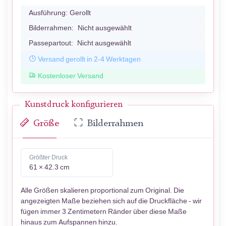
Ausführung:
Gerollt
Bilderrahmen:
Nicht ausgewählt
Passepartout:
Nicht ausgewählt
Versand gerollt in 2-4 Werktagen
Kostenloser Versand
Kunstdruck konfigurieren
Größe
Bilderrahmen
Größter Druck
61 × 42.3 cm
Alle Größen skalieren proportional zum Original. Die
angezeigten Maße beziehen sich auf die Druckfläche - wir
fügen immer 3 Zentimetern Ränder über diese Maße
hinaus zum Aufspannen hinzu.