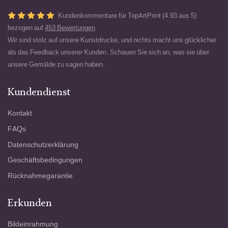
Kundenkommentare für TopArtPrint (4.93 aus 5)
bezogen auf
453 Bewertungen
Wir sind stolz auf unsere Kunstdrucke, und nichts macht uns glücklicher
als das Feedback unserer Kunden. Schauen Sie sich an, was sie über
unsere Gemälde zu sagen haben.
Kundendienst
Kontakt
FAQs
Datenschutzerklärung
Geschäftsbedingungen
Rücknahmegarantie
Erkunden
Bildeinrahmung