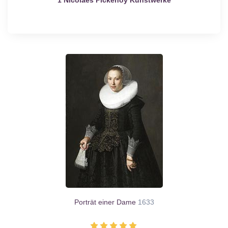
Porträt einer Dame
1633