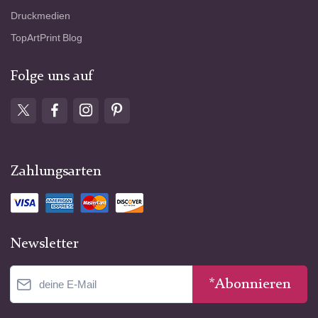
Druckmedien
TopArtPrint Blog
Folge uns auf
Zahlungsarten
Newsletter
*Abonnieren