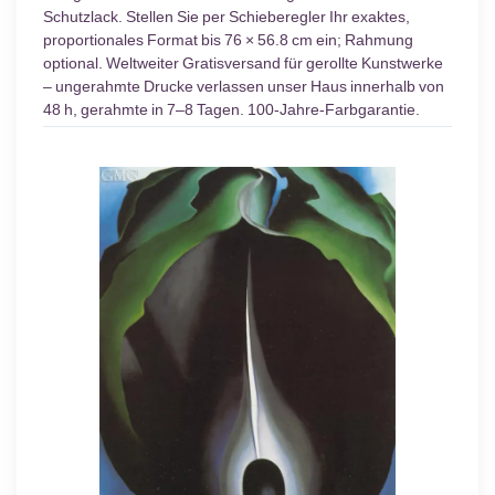
Schutzlack. Stellen Sie per Schieberegler Ihr exaktes,
proportionales Format bis 76 × 56.8 cm ein; Rahmung
optional. Weltweiter Gratisversand für gerollte Kunstwerke
– ungerahmte Drucke verlassen unser Haus innerhalb von
48 h, gerahmte in 7–8 Tagen. 100-Jahre-Farbgarantie.