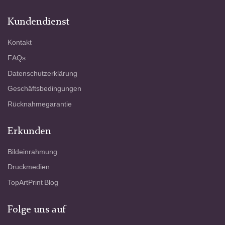
Kundendienst
Kontakt
FAQs
Datenschutzerklärung
Geschäftsbedingungen
Rücknahmegarantie
Erkunden
Bildeinrahmung
Druckmedien
TopArtPrint Blog
Folge uns auf