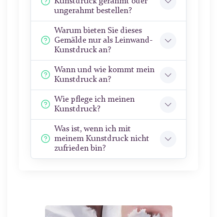
Kunstdruck gerahmt oder
ungerahmt bestellen?
Warum bieten Sie dieses
Gemälde nur als Leinwand-
Kunstdruck an?
Wann und wie kommt mein
Kunstdruck an?
Wie pflege ich meinen
Kunstdruck?
Was ist, wenn ich mit
meinem Kunstdruck nicht
zufrieden bin?