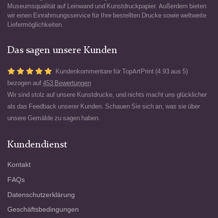
Museumsqualität auf Leinwand und Kunstdruckpapier. Außerdem bieten
wir einen Einrahmungsservice für Ihre bestellten Drucke sowie weltweite
Liefermöglichkeiten.
Das sagen unsere Kunden
Kundenkommentare für TopArtPrint (4.93 aus 5)
bezogen auf
453 Bewertungen
Wir sind stolz auf unsere Kunstdrucke, und nichts macht uns glücklicher
als das Feedback unserer Kunden. Schauen Sie sich an, was sie über
unsere Gemälde zu sagen haben.
Kundendienst
Kontakt
FAQs
Datenschutzerklärung
Geschäftsbedingungen