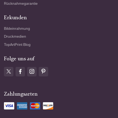
Rücknahmegarantie
Erkunden
Bildeinrahmung
Druckmedien
TopArtPrint Blog
Folge uns auf
Zahlungsarten