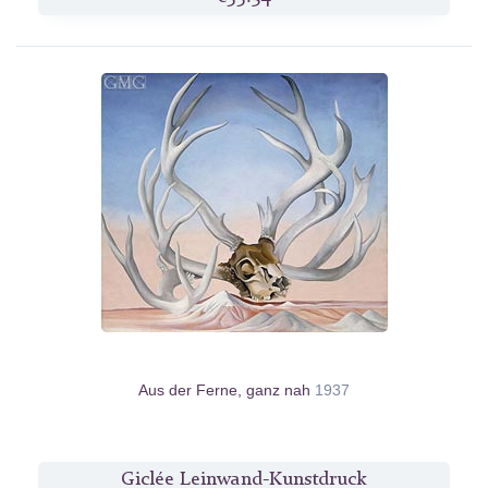
Aus der Ferne, ganz nah
1937
Giclée Leinwand-Kunstdruck