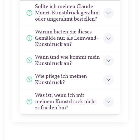
Sollte ich meinen Claude
Monet-Kunstdruck gerahmt
oder ungerahmt bestellen?
Warum bieten Sie dieses
Gemälde nur als Leinwand-
Kunstdruck an?
Wann und wie kommt mein
Kunstdruck an?
Wie pflege ich meinen
Kunstdruck?
Was ist, wenn ich mit
meinem Kunstdruck nicht
zufrieden bin?