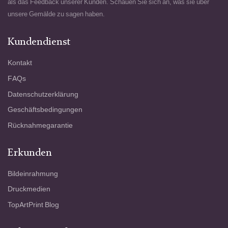
als das Feedback unserer Kunden. Schauen Sie sich an, was sie über
unsere Gemälde zu sagen haben.
Kundendienst
Kontakt
FAQs
Datenschutzerklärung
Geschäftsbedingungen
Rücknahmegarantie
Erkunden
Bildeinrahmung
Druckmedien
TopArtPrint Blog