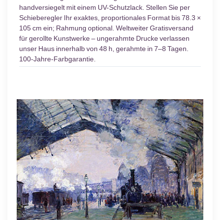
handversiegelt mit einem UV-Schutzlack. Stellen Sie per
Schieberegler Ihr exaktes, proportionales Format bis 78.3 ×
105 cm ein; Rahmung optional. Weltweiter Gratisversand
für gerollte Kunstwerke – ungerahmte Drucke verlassen
unser Haus innerhalb von 48 h, gerahmte in 7–8 Tagen.
100-Jahre-Farbgarantie.