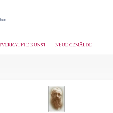
TVERKAUFTE KUNST
NEUE GEMÄLDE