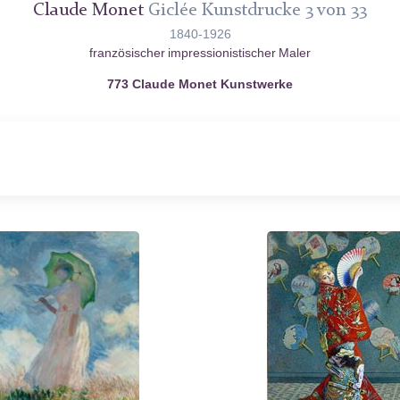
Claude Monet
Giclée Kunstdrucke 3 von 33
1840-1926
französischer impressionistischer Maler
773 Claude Monet Kunstwerke