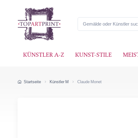
KÜNSTLER A-Z
KUNST-STILE
MEIS
Startseite
Künstler M
Claude Monet