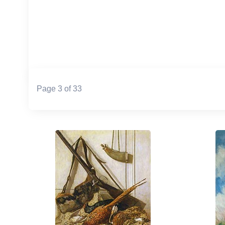
Page 3 of 33