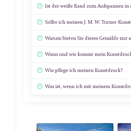
Ist der weiße Rand zum Aufspannen in 
Sollte ich meinen J. M. W. Turner-Kun
Warum bieten Sie dieses Gemälde nur 
Wann und wie kommt mein Kunstdruck
Wie pflege ich meinen Kunstdruck?
Was ist, wenn ich mit meinem Kunstdru