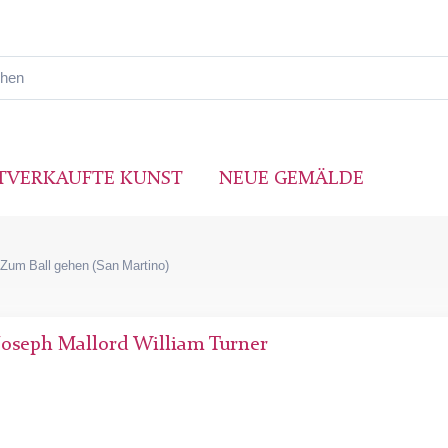
TVERKAUFTE KUNST
NEUE GEMÄLDE
Zum Ball gehen (San Martino)
Joseph Mallord William Turner