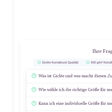
Ihre Fra
Giclée-Kunstdruck Qualität
400 g/m² Künst
Was ist Giclée und was macht diesen
Zu
Wie wähle ich die richtige Größe für 
Kann ich eine individuelle Größe für 