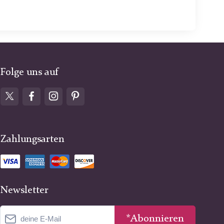
Folge uns auf
Zahlungsarten
Newsletter
*Abonnieren