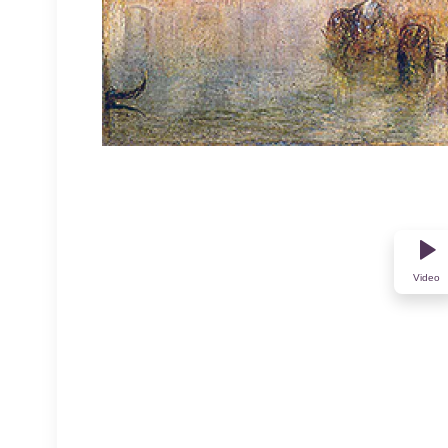
Video