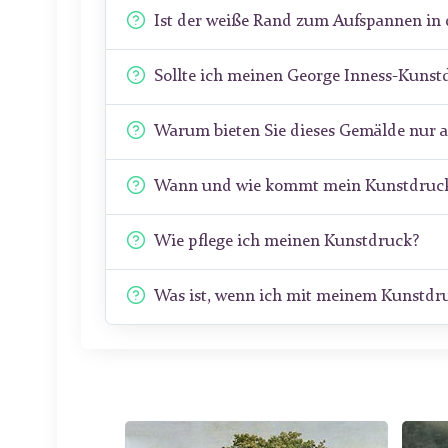
Ist der weiße Rand zum Aufspannen in 
Sollte ich meinen George Inness-Kunst
Warum bieten Sie dieses Gemälde nur 
Wann und wie kommt mein Kunstdruck
Wie pflege ich meinen Kunstdruck?
Was ist, wenn ich mit meinem Kunstdru