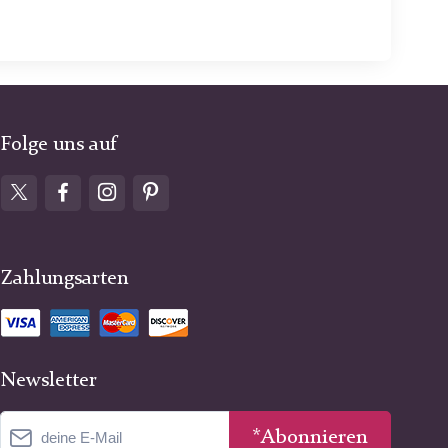
Folge uns auf
Zahlungsarten
Newsletter
*Abonnieren