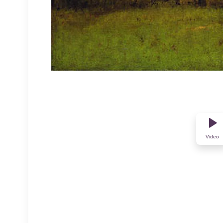
Video