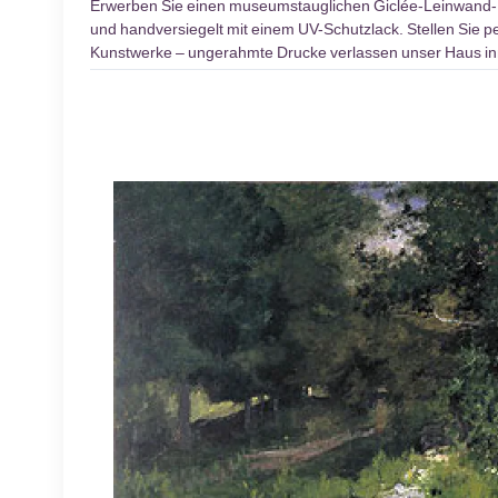
Erwerben Sie einen museumstauglichen Giclée-Leinwand
und handversiegelt mit einem UV-Schutzlack. Stellen Sie pe
Kunstwerke – ungerahmte Drucke verlassen unser Haus inn