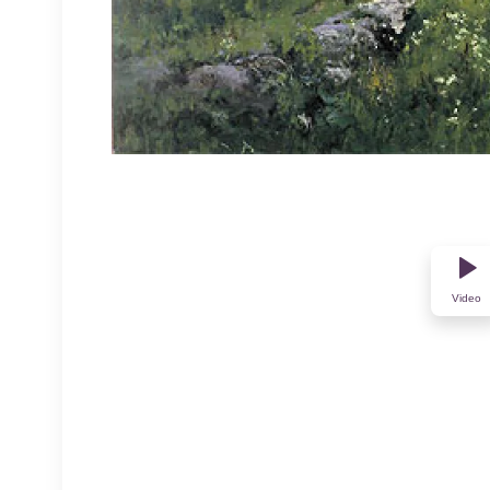
Video