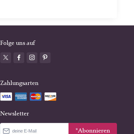
Folge uns auf
Zahlungsarten
Newsletter
*Abonnieren