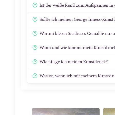
Ist der weiße Rand zum Aufspannen in 
Sollte ich meinen George Inness-Kunst
Warum bieten Sie dieses Gemälde nur 
Wann und wie kommt mein Kunstdruck
Wie pflege ich meinen Kunstdruck?
Was ist, wenn ich mit meinem Kunstdru