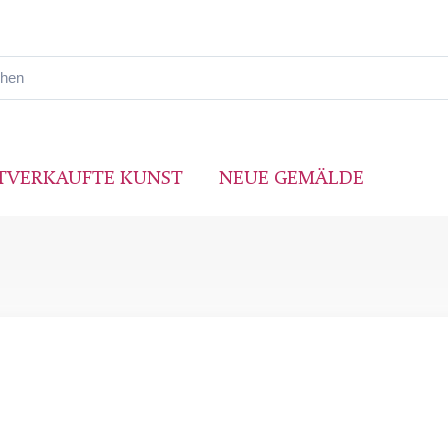
TVERKAUFTE KUNST
NEUE GEMÄLDE