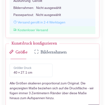
Ausführung:
Gerollt
Bilderrahmen:
Nicht ausgewählt
Passepartout:
Nicht ausgewählt
Versand gerollt in 2-4 Werktagen
Kostenloser Versand
Kunstdruck konfigurieren
Größe
Bilderrahmen
Größter Druck
40 × 27.1 cm
Alle Größen skalieren proportional zum Original. Die
angezeigten Maße beziehen sich auf die Druckfläche - wir
fügen immer 3 Zentimetern Ränder über diese Maße
hinaus zum Aufspannen hinzu.