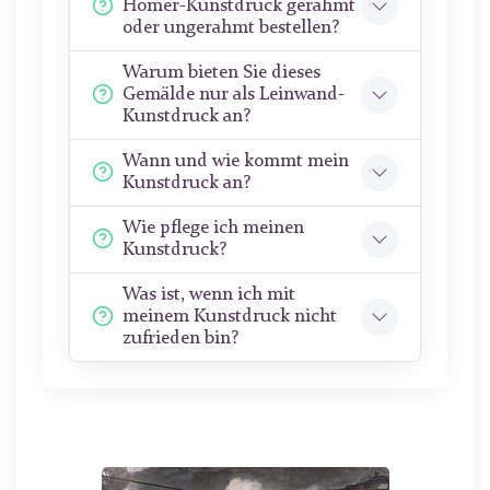
Homer-Kunstdruck gerahmt
oder ungerahmt bestellen?
Warum bieten Sie dieses
Gemälde nur als Leinwand-
Kunstdruck an?
Wann und wie kommt mein
Kunstdruck an?
Wie pflege ich meinen
Kunstdruck?
Was ist, wenn ich mit
meinem Kunstdruck nicht
zufrieden bin?