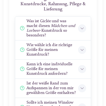
Kunstdrucke, Rahmung, Pflege &
Lieferung
Was ist Giclée und was
macht diesen
Mädchen und
Lorbeer
-Kunstdruck so
besonders?
Wie wähle ich die richtige
Größe für meinen
Kunstdruck?
Kann ich eine individuelle
Größe für meinen
Kunstdruck anfordern?
Ist der weiße Rand zum
Aufspannen in der von mir
gewählten Größe enthalten?
Sollte ich meinen Winslow