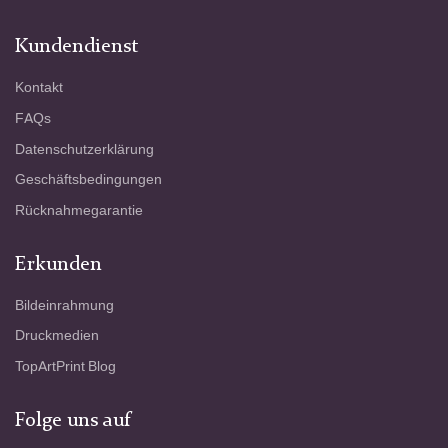
Kundendienst
Kontakt
FAQs
Datenschutzerklärung
Geschäftsbedingungen
Rücknahmegarantie
Erkunden
Bildeinrahmung
Druckmedien
TopArtPrint Blog
Folge uns auf