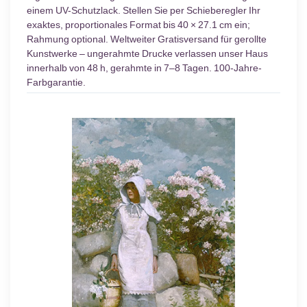
einem UV-Schutzlack. Stellen Sie per Schieberegler Ihr
exaktes, proportionales Format bis 40 × 27.1 cm ein;
Rahmung optional. Weltweiter Gratisversand für gerollte
Kunstwerke – ungerahmte Drucke verlassen unser Haus
innerhalb von 48 h, gerahmte in 7–8 Tagen. 100-Jahre-
Farbgarantie.