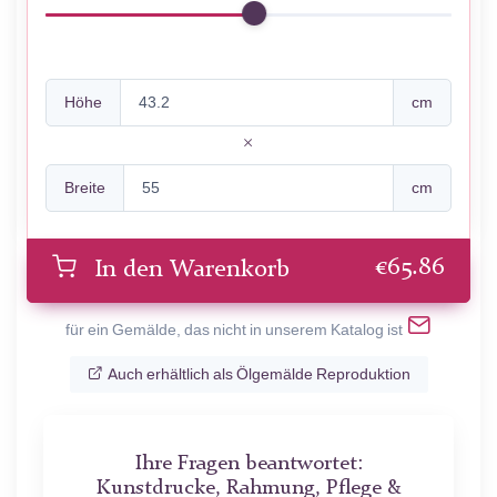
Höhe
cm
Breite
cm
€
65.86
In den Warenkorb
für ein Gemälde, das nicht in unserem Katalog ist
Auch erhältlich als Ölgemälde Reproduktion
Ihre Fragen beantwortet:
Kunstdrucke, Rahmung, Pflege &