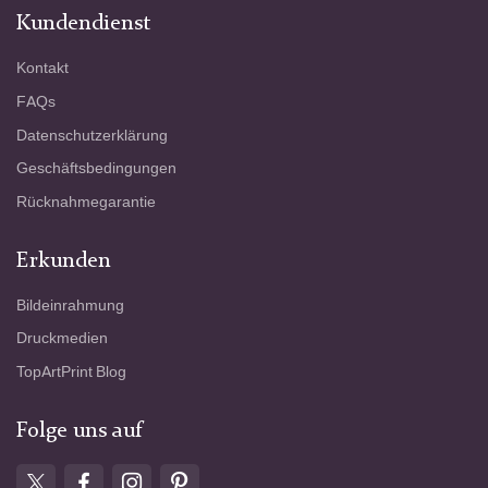
Kundendienst
Kontakt
FAQs
Datenschutzerklärung
Geschäftsbedingungen
Rücknahmegarantie
Erkunden
Bildeinrahmung
Druckmedien
TopArtPrint Blog
Folge uns auf