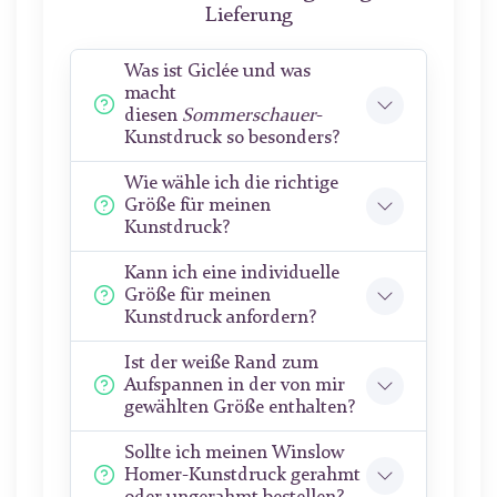
Lieferung
Was ist Giclée und was
macht
diesen
Sommerschauer
-
Kunstdruck so besonders?
Wie wähle ich die richtige
Größe für meinen
Kunstdruck?
Kann ich eine individuelle
Größe für meinen
Kunstdruck anfordern?
Ist der weiße Rand zum
Aufspannen in der von mir
gewählten Größe enthalten?
Sollte ich meinen Winslow
Homer-Kunstdruck gerahmt