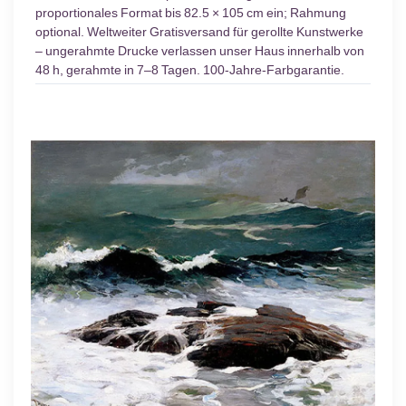
proportionales Format bis 82.5 × 105 cm ein; Rahmung
optional. Weltweiter Gratisversand für gerollte Kunstwerke
– ungerahmte Drucke verlassen unser Haus innerhalb von
48 h, gerahmte in 7–8 Tagen. 100-Jahre-Farbgarantie.