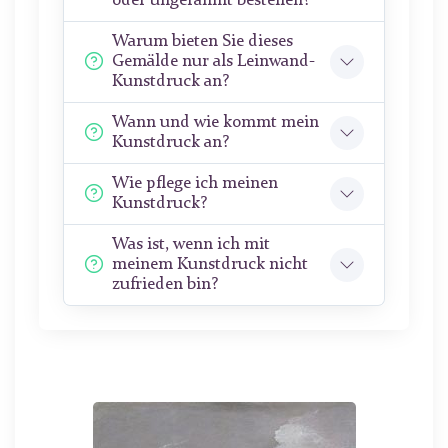
oder ungerahmt bestellen?
Warum bieten Sie dieses
Gemälde nur als Leinwand-
Kunstdruck an?
Wann und wie kommt mein
Kunstdruck an?
Wie pflege ich meinen
Kunstdruck?
Was ist, wenn ich mit
meinem Kunstdruck nicht
zufrieden bin?