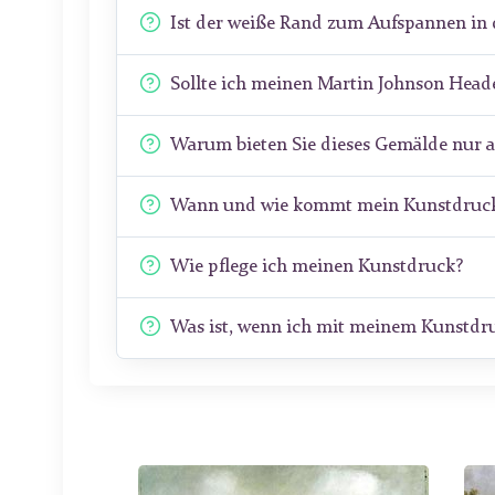
Ist der weiße Rand zum Aufspannen in 
Sollte ich meinen Martin Johnson Hea
Warum bieten Sie dieses Gemälde nur 
Wann und wie kommt mein Kunstdruck
Wie pflege ich meinen Kunstdruck?
Was ist, wenn ich mit meinem Kunstdru