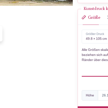
Kunstdruck k
Größe
Größter Druck
49.8 × 105 cm
Alle Größen skal
beziehen sich auf
Ränder über die
Höhe