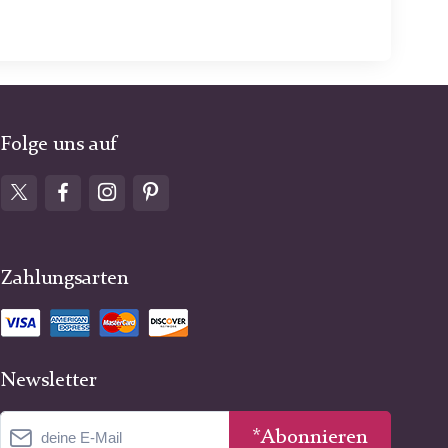
Folge uns auf
Zahlungsarten
Newsletter
*Abonnieren