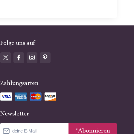
Folge uns auf
Zahlungsarten
Newsletter
*Abonnieren