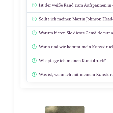
Ist der weiße Rand zum Aufspannen in 
Sollte ich meinen Martin Johnson Hea
Warum bieten Sie dieses Gemälde nur 
Wann und wie kommt mein Kunstdruck
Wie pflege ich meinen Kunstdruck?
Was ist, wenn ich mit meinem Kunstdru