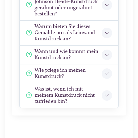
Johnson Heade-Kunstdruck
gerahmt oder ungerahmt
bestellen?
Warum bieten Sie dieses
Gemälde nur als Leinwand-
Kunstdruck an?
Wann und wie kommt mein
Kunstdruck an?
Wie pflege ich meinen
Kunstdruck?
Was ist, wenn ich mit
meinem Kunstdruck nicht
zufrieden bin?