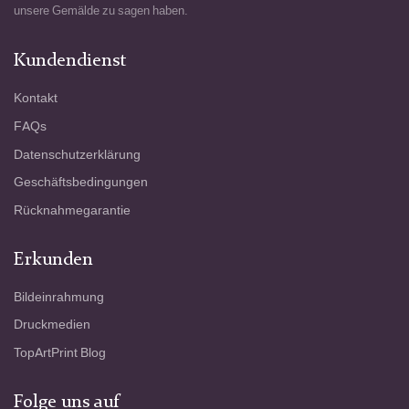
unsere Gemälde zu sagen haben.
Kundendienst
Kontakt
FAQs
Datenschutzerklärung
Geschäftsbedingungen
Rücknahmegarantie
Erkunden
Bildeinrahmung
Druckmedien
TopArtPrint Blog
Folge uns auf