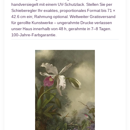
handversiegelt mit einem UV-Schutzlack. Stellen Sie per
Schieberegler Ihr exaktes, proportionales Format bis 71 ×
42.6 cm ein; Rahmung optional. Weltweiter Gratisversand
für gerollte Kunstwerke – ungerahmte Drucke verlassen
unser Haus innerhalb von 48 h, gerahmte in 7–8 Tagen.
100-Jahre-Farbgarantie.