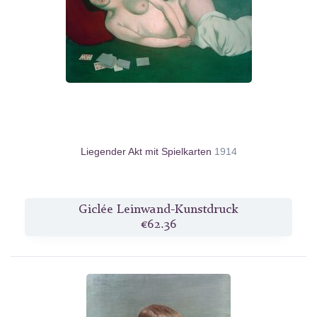
Liegender Akt mit Spielkarten
1914
Giclée Leinwand-Kunstdruck
€62.36