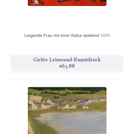
Liegende Frau mit einer Katze spielend
1899
Giclée Leinwand-Kunstdruck
€63.88