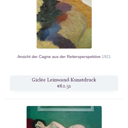
Ansicht der Cagne aus der Reitersperspektive
1921
Giclée Leinwand-Kunstdruck
€62.51