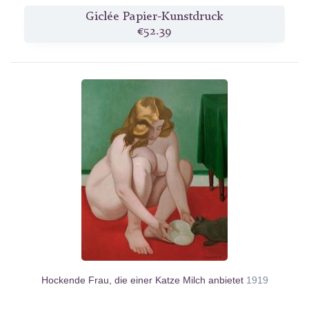
Giclée Papier-Kunstdruck
€52.39
Hockende Frau, die einer Katze Milch anbietet
1919