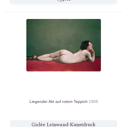
Liegender Akt auf rotem Teppich
1909
Giclée Leinwand-Kunstdruck