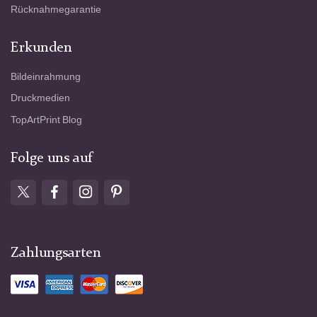
Rücknahmegarantie
Erkunden
Bildeinrahmung
Druckmedien
TopArtPrint Blog
Folge uns auf
Zahlungsarten