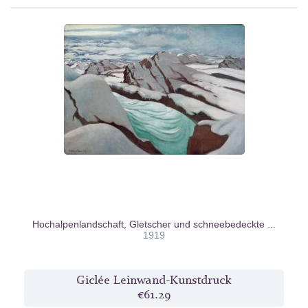
Hochalpenlandschaft, Gletscher und schneebedeckte ...
1919
Giclée Leinwand-Kunstdruck
€61.29