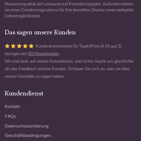
Museumsqualität auf Leinwand und Kunstdruckpapier. Außerdem bieten
wir einen Einrahmungsservice für Ihre bestellten Drucke sowie weltweite
Liefermöglichkeiten.
Das sagen unsere Kunden
Kundenkommentare für TopArtPrint (4.93 aus 5)
bezogen auf
453 Bewertungen
Wir sind stolz auf unsere Kunstdrucke, und nichts macht uns glücklicher
als das Feedback unserer Kunden. Schauen Sie sich an, was sie über
unsere Gemälde zu sagen haben.
Kundendienst
Kontakt
FAQs
Datenschutzerklärung
Geschäftsbedingungen