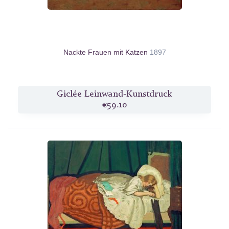
Nackte Frauen mit Katzen
1897
Giclée Leinwand-Kunstdruck
€59.10