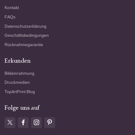
Kontakt
FAQs
Datenschutzerklärung
Geschäftsbedingungen
Rücknahmegarantie
Erkunden
Bildeinrahmung
Druckmedien
TopArtPrint Blog
Folge uns auf