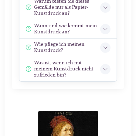
Warum bieten Sie dieses
Gemälde nur als Papier-
Kunstdruck an?
Wann und wie kommt mein
Kunstdruck an?
Wie pflege ich meinen
Kunstdruck?
Was ist, wenn ich mit
meinem Kunstdruck nicht
zufrieden bin?