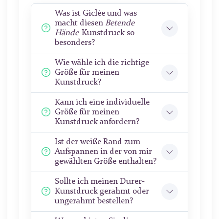
Was ist Giclée und was
macht diesen
Betende
Hände
-Kunstdruck so
besonders?
Wie wähle ich die richtige
Größe für meinen
Kunstdruck?
Kann ich eine individuelle
Größe für meinen
Kunstdruck anfordern?
Ist der weiße Rand zum
Aufspannen in der von mir
gewählten Größe enthalten?
Sollte ich meinen Durer-
Kunstdruck gerahmt oder
ungerahmt bestellen?