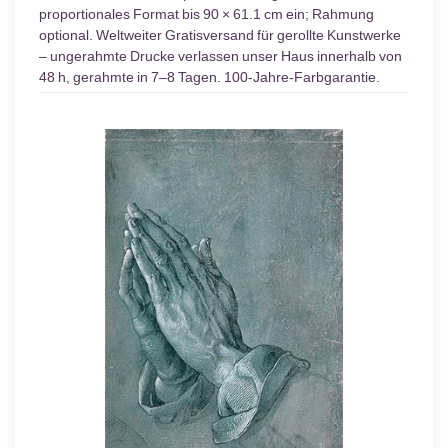
proportionales Format bis 90 × 61.1 cm ein; Rahmung
optional. Weltweiter Gratisversand für gerollte Kunstwerke
– ungerahmte Drucke verlassen unser Haus innerhalb von
48 h, gerahmte in 7–8 Tagen. 100-Jahre-Farbgarantie.