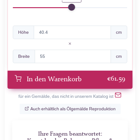
Höhe
cm
Breite
cm
€
61.59
In den Warenkorb
für ein Gemälde, das nicht in unserem Katalog ist
Auch erhältlich als Ölgemälde Reproduktion
Ihre Fragen beantwortet: