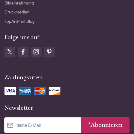
Bildeinrahmung
Druckmedien
TopArtPrint Blog
Folge uns auf
Zahlungsarten
Newsletter
*Abonnieren