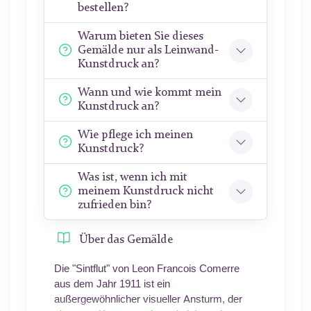
bestellen?
Warum bieten Sie dieses
Gemälde nur als Leinwand-
Kunstdruck an?
Wann und wie kommt mein
Kunstdruck an?
Wie pflege ich meinen
Kunstdruck?
Was ist, wenn ich mit
meinem Kunstdruck nicht
zufrieden bin?
Über das Gemälde
Die "Sintflut" von Leon Francois Comerre
aus dem Jahr 1911 ist ein
außergewöhnlicher visueller Ansturm, der