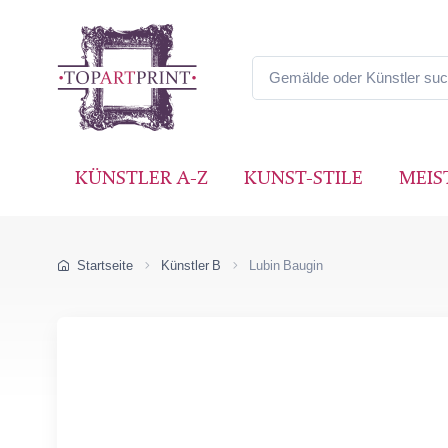
KÜNSTLER A-Z
KUNST-STILE
MEIS
Startseite
Künstler B
Lubin Baugin