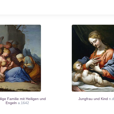
lige Familie mit Heiligen und
Jungfrau und Kind
n.d
Engeln
a.1642