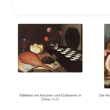
Stillleben mit Kirschen und Erdbeeren in
Die Hei
China
1630