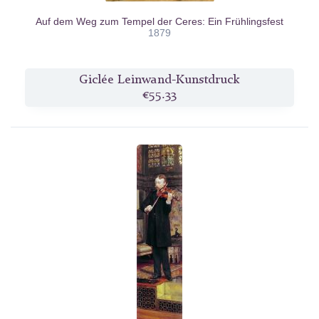
Auf dem Weg zum Tempel der Ceres: Ein Frühlingsfest
1879
Giclée Leinwand-Kunstdruck
€55.33