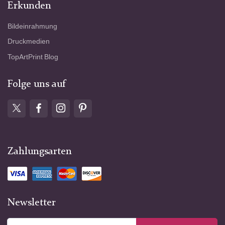
Erkunden
Bildeinrahmung
Druckmedien
TopArtPrint Blog
Folge uns auf
Zahlungsarten
Newsletter