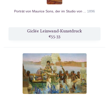
Porträt von Maurice Sons, der im Studio von ...
1896
Giclée Leinwand-Kunstdruck
€55.33