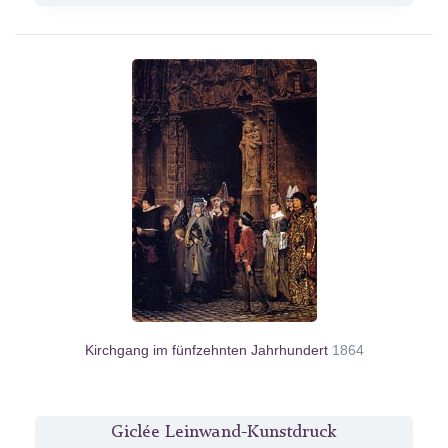
Kirchgang im fünfzehnten Jahrhundert
1864
Giclée Leinwand-Kunstdruck