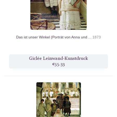
Das ist unser Winkel (Porträt von Anna und ...
1873
Giclée Leinwand-Kunstdruck
€55.33