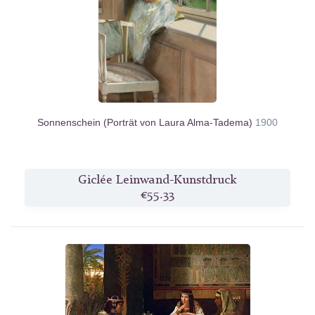
Sonnenschein (Porträt von Laura Alma-Tadema)
1900
Giclée Leinwand-Kunstdruck
€55.33