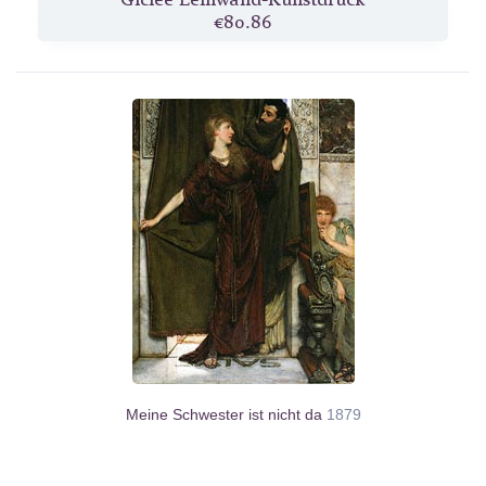
€80.86
Meine Schwester ist nicht da
1879