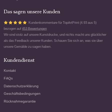
Das sagen unsere Kunden
Kundenkommentare für TopArtPrint (4.93 aus 5)
bezogen auf
453 Bewertungen
Wir sind stolz auf unsere Kunstdrucke, und nichts macht uns glücklicher
als das Feedback unserer Kunden. Schauen Sie sich an, was sie über
unsere Gemälde zu sagen haben.
Kundendienst
Kontakt
FAQs
Datenschutzerklärung
Geschäftsbedingungen
Rücknahmegarantie