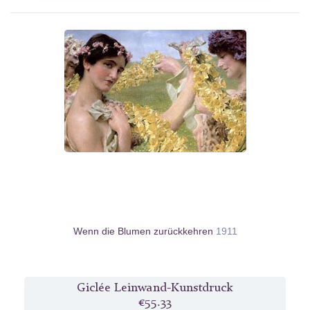
Wenn die Blumen zurückkehren
1911
Giclée Leinwand-Kunstdruck
€55.33