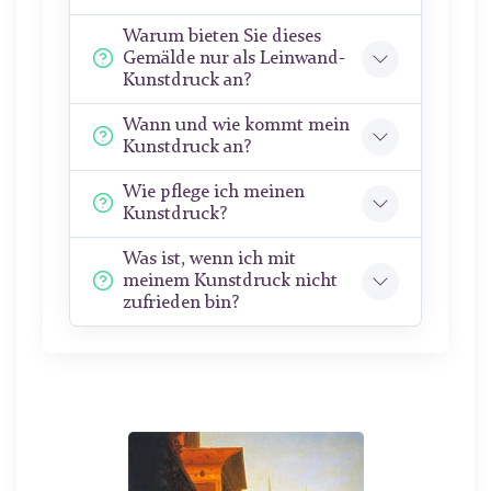
Warum bieten Sie dieses
Gemälde nur als Leinwand-
Kunstdruck an?
Wann und wie kommt mein
Kunstdruck an?
Wie pflege ich meinen
Kunstdruck?
Was ist, wenn ich mit
meinem Kunstdruck nicht
zufrieden bin?