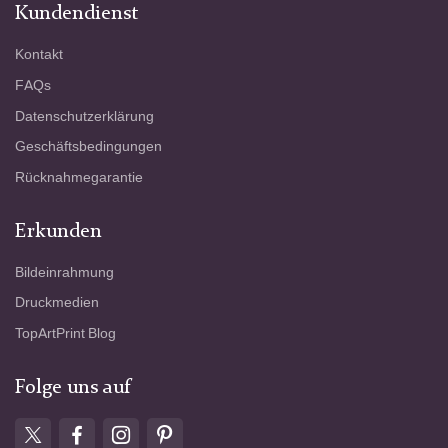
Kundendienst
Kontakt
FAQs
Datenschutzerklärung
Geschäftsbedingungen
Rücknahmegarantie
Erkunden
Bildeinrahmung
Druckmedien
TopArtPrint Blog
Folge uns auf