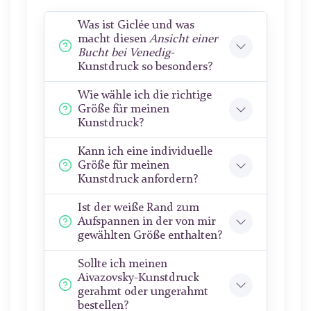
Was ist Giclée und was
macht diesen
Ansicht einer
Bucht bei Venedig
-
Kunstdruck so besonders?
Wie wähle ich die richtige
Größe für meinen
Kunstdruck?
Kann ich eine individuelle
Größe für meinen
Kunstdruck anfordern?
Ist der weiße Rand zum
Aufspannen in der von mir
gewählten Größe enthalten?
Sollte ich meinen
Aivazovsky-Kunstdruck
gerahmt oder ungerahmt
bestellen?