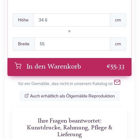
Höhe
cm
Breite
cm
€
55.33
In den Warenkorb
für ein Gemälde, das nicht in unserem Katalog ist
Auch erhältlich als Ölgemälde Reproduktion
Ihre Fragen beantwortet:
Kunstdrucke, Rahmung, Pflege &
Lieferung