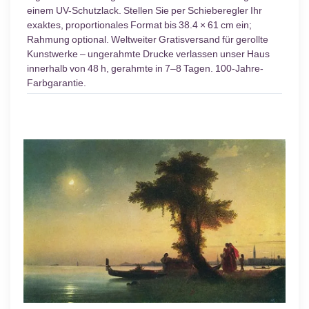
einem UV-Schutzlack. Stellen Sie per Schieberegler Ihr
exaktes, proportionales Format bis 38.4 × 61 cm ein;
Rahmung optional. Weltweiter Gratisversand für gerollte
Kunstwerke – ungerahmte Drucke verlassen unser Haus
innerhalb von 48 h, gerahmte in 7–8 Tagen. 100-Jahre-
Farbgarantie.