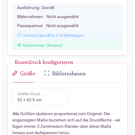
Ausführung:
Gerollt
Bilderrahmen:
Nicht ausgewählt
Passepartout:
Nicht ausgewählt
Versand gerollt in 2-4 Werktagen
Kostenloser Versand
Kunstdruck konfigurieren
Größe
Bilderrahmen
Größter Druck
51 × 41.5 cm
Alle Größen skalieren proportional zum Original. Die
angezeigten Maße beziehen sich auf die Druckfläche - wir
fügen immer 3 Zentimetern Ränder über diese Maße
hinaus zum Aufspannen hinzu.