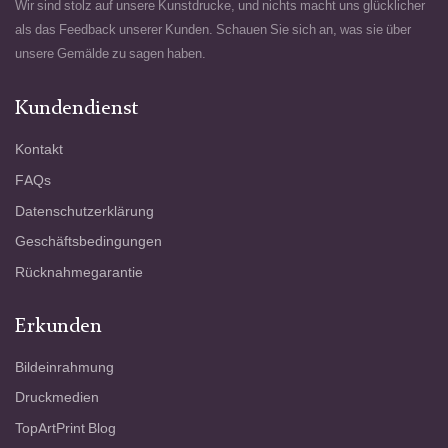
Wir sind stolz auf unsere Kunstdrucke, und nichts macht uns glücklicher
als das Feedback unserer Kunden. Schauen Sie sich an, was sie über
unsere Gemälde zu sagen haben.
Kundendienst
Kontakt
FAQs
Datenschutzerklärung
Geschäftsbedingungen
Rücknahmegarantie
Erkunden
Bildeinrahmung
Druckmedien
TopArtPrint Blog