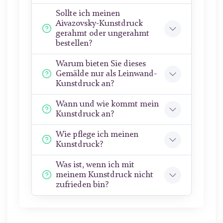
Sollte ich meinen
Aivazovsky-Kunstdruck
gerahmt oder ungerahmt
bestellen?
Warum bieten Sie dieses
Gemälde nur als Leinwand-
Kunstdruck an?
Wann und wie kommt mein
Kunstdruck an?
Wie pflege ich meinen
Kunstdruck?
Was ist, wenn ich mit
meinem Kunstdruck nicht
zufrieden bin?