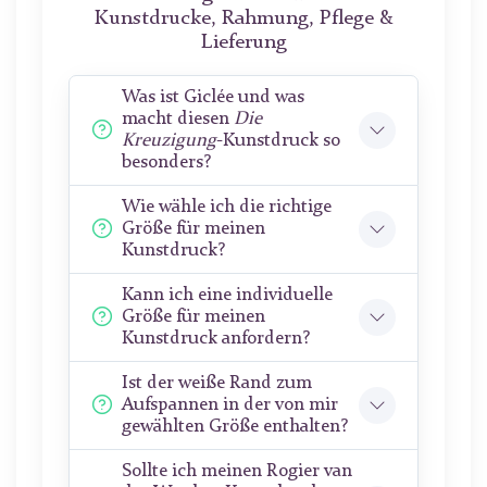
Kunstdrucke, Rahmung, Pflege &
Lieferung
Was ist Giclée und was
macht diesen
Die
Kreuzigung
-Kunstdruck so
besonders?
Wie wähle ich die richtige
Größe für meinen
Kunstdruck?
Kann ich eine individuelle
Größe für meinen
Kunstdruck anfordern?
Ist der weiße Rand zum
Aufspannen in der von mir
gewählten Größe enthalten?
Sollte ich meinen Rogier van