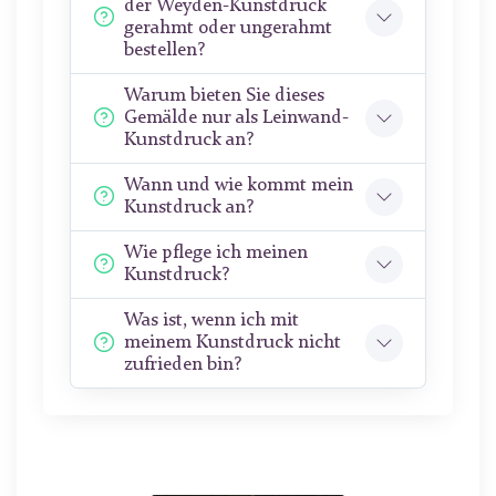
der Weyden-Kunstdruck
gerahmt oder ungerahmt
bestellen?
Warum bieten Sie dieses
Gemälde nur als Leinwand-
Kunstdruck an?
Wann und wie kommt mein
Kunstdruck an?
Wie pflege ich meinen
Kunstdruck?
Was ist, wenn ich mit
meinem Kunstdruck nicht
zufrieden bin?