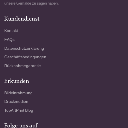
unsere Gemälde zu sagen haben.
Kundendienst
Kontakt
FAQs
Datenschutzerklärung
Geschäftsbedingungen
Rücknahmegarantie
Erkunden
Bildeinrahmung
Druckmedien
TopArtPrint Blog
Folge uns auf