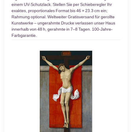
einem UV-Schutzlack. Stellen Sie per Schieberegler Ihr
exaktes, proportionales Format bis 46 × 23.3 cm ein;
Rahmung optional. Weltweiter Gratisversand für gerollte
Kunstwerke – ungerahmte Drucke verlassen unser Haus
innerhalb von 48 h, gerahmte in 7–8 Tagen. 100-Jahre-
Farbgarantie.