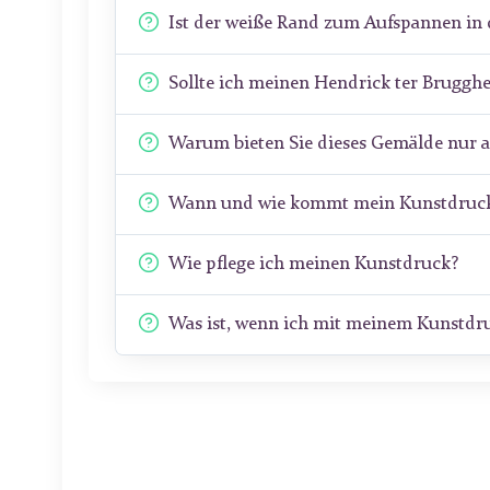
Ist der weiße Rand zum Aufspannen in 
Sollte ich meinen Hendrick ter Brugg
Warum bieten Sie dieses Gemälde nur 
Wann und wie kommt mein Kunstdruck
Wie pflege ich meinen Kunstdruck?
Was ist, wenn ich mit meinem Kunstdru