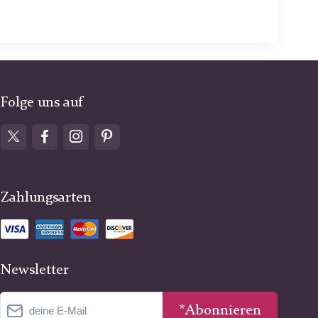
Folge uns auf
Zahlungsarten
Newsletter
*Abonnieren