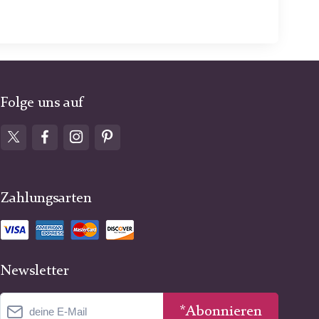
Folge uns auf
Zahlungsarten
Newsletter
*Abonnieren