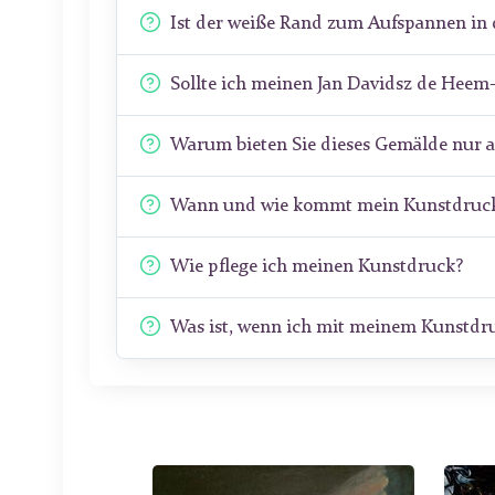
Ist der weiße Rand zum Aufspannen in 
Sollte ich meinen Jan Davidsz de Hee
Warum bieten Sie dieses Gemälde nur 
Wann und wie kommt mein Kunstdruck
Wie pflege ich meinen Kunstdruck?
Was ist, wenn ich mit meinem Kunstdru