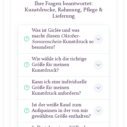
Ihre Fragen beantwortet:
Kunstdrucke, Rahmung, Pflege &
Lieferung
Was ist Giclée und was
macht diesen
Oktober-
Sonnenschein
-Kunstdruck so
besonders?
Wie wähle ich die richtige
Größe für meinen
Kunstdruck?
Kann ich eine individuelle
Größe für meinen
Kunstdruck anfordern?
Ist der weiße Rand zum
Aufspannen in der von mir
gewählten Größe enthalten?