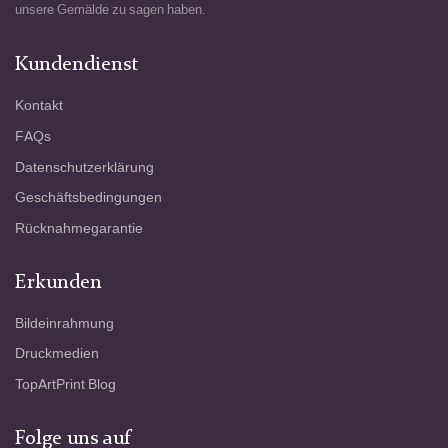
unsere Gemälde zu sagen haben.
Kundendienst
Kontakt
FAQs
Datenschutzerklärung
Geschäftsbedingungen
Rücknahmegarantie
Erkunden
Bildeinrahmung
Druckmedien
TopArtPrint Blog
Folge uns auf