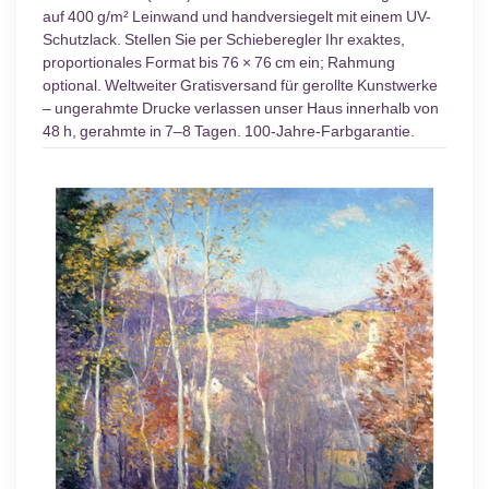
auf 400 g/m² Leinwand und handversiegelt mit einem UV-
Schutzlack. Stellen Sie per Schieberegler Ihr exaktes,
proportionales Format bis 76 × 76 cm ein; Rahmung
optional. Weltweiter Gratisversand für gerollte Kunstwerke
– ungerahmte Drucke verlassen unser Haus innerhalb von
48 h, gerahmte in 7–8 Tagen. 100-Jahre-Farbgarantie.