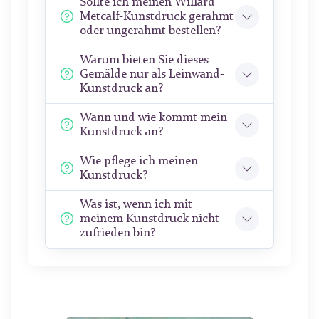
Sollte ich meinen Willard
Metcalf-Kunstdruck gerahmt
oder ungerahmt bestellen?
Warum bieten Sie dieses
Gemälde nur als Leinwand-
Kunstdruck an?
Wann und wie kommt mein
Kunstdruck an?
Wie pflege ich meinen
Kunstdruck?
Was ist, wenn ich mit
meinem Kunstdruck nicht
zufrieden bin?