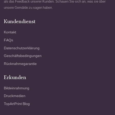
als das Feedback unserer Kunden. Schauen Sie sich an, was sie über
unsere Gemälde zu sagen haben.
Kundendienst
Kontakt
FAQs
Datenschutzerklärung
Geschäftsbedingungen
Rücknahmegarantie
Erkunden
Bildeinrahmung
Druckmedien
TopArtPrint Blog