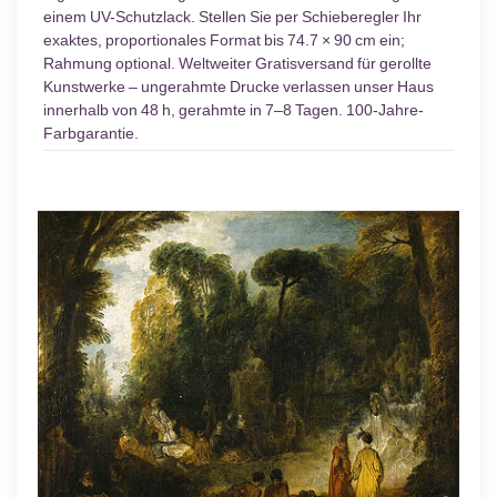
einem UV-Schutzlack. Stellen Sie per Schieberegler Ihr
exaktes, proportionales Format bis 74.7 × 90 cm ein;
Rahmung optional. Weltweiter Gratisversand für gerollte
Kunstwerke – ungerahmte Drucke verlassen unser Haus
innerhalb von 48 h, gerahmte in 7–8 Tagen. 100-Jahre-
Farbgarantie.