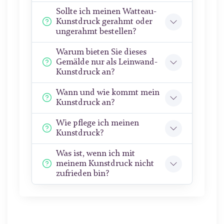
Sollte ich meinen Watteau-
Kunstdruck gerahmt oder
ungerahmt bestellen?
Warum bieten Sie dieses
Gemälde nur als Leinwand-
Kunstdruck an?
Wann und wie kommt mein
Kunstdruck an?
Wie pflege ich meinen
Kunstdruck?
Was ist, wenn ich mit
meinem Kunstdruck nicht
zufrieden bin?